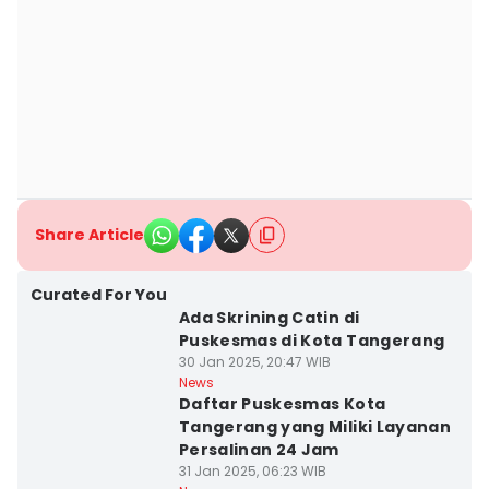
Share Article
Curated For You
Ada Skrining Catin di
Puskesmas di Kota Tangerang
30 Jan 2025, 20:47 WIB
News
Daftar Puskesmas Kota
Tangerang yang Miliki Layanan
Persalinan 24 Jam
31 Jan 2025, 06:23 WIB