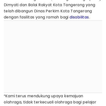
Dimyati dan Balai Rakyat Kota Tangerang yang
telah dibangun Dinas Perkim Kota Tangerang
dengan fasilitas yang ramah bagi
disabilitas
.
“Kami terus mendukung upaya kemajuan
olahraga, tidak terkecuali olahraga bagi pelajar