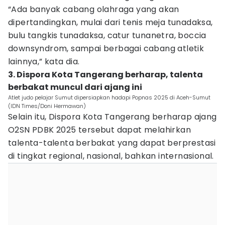
“Ada banyak cabang olahraga yang akan
dipertandingkan, mulai dari tenis meja tunadaksa,
bulu tangkis tunadaksa, catur tunanetra, boccia
downsyndrom, sampai berbagai cabang atletik
lainnya,” kata dia.
3. Dispora Kota Tangerang berharap, talenta
berbakat muncul dari ajang ini
Atlet judo pelajar Sumut dipersiapkan hadapi Popnas 2025 di Aceh-Sumut
(IDN Times/Doni Hermawan)
Selain itu, Dispora Kota Tangerang berharap ajang
O2SN PDBK 2025 tersebut dapat melahirkan
talenta-talenta berbakat yang dapat berprestasi
di tingkat regional, nasional, bahkan internasional.