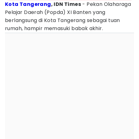
Kota Tangerang
, IDN Times
- Pekan Olaharaga
Pelajar Daerah (Popda) XI Banten yang
berlangsung di Kota Tangerang sebagai tuan
rumah, hampir memasuki babak akhir.