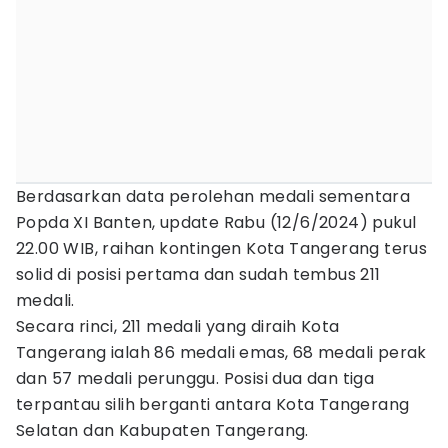
Berdasarkan data perolehan medali sementara
Popda XI Banten, update Rabu (12/6/2024) pukul
22.00 WIB, raihan kontingen Kota Tangerang terus
solid di posisi pertama dan sudah tembus 211
medali.
Secara rinci, 211 medali yang diraih Kota
Tangerang ialah 86 medali emas, 68 medali perak
dan 57 medali perunggu. Posisi dua dan tiga
terpantau silih berganti antara Kota Tangerang
Selatan dan Kabupaten Tangerang.