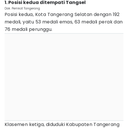
1. Posisi kedua ditempati Tangsel
Dok. Pemkot Tangerang
Posisi kedua, Kota Tangerang Selatan dengan 192
medali, yaitu 53 medali emas, 63 medali perak dan
76 medali perunggu.
Klasemen ketiga, diduduki Kabupaten Tangerang