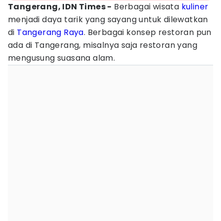
Tangerang, IDN Times -
Berbagai wisata
kuliner
menjadi daya tarik yang sayang untuk dilewatkan
di
Tangerang Raya
. Berbagai konsep restoran pun
ada di Tangerang, misalnya saja restoran yang
mengusung suasana alam.