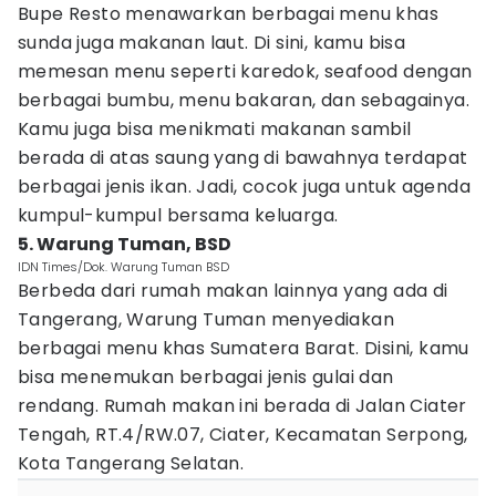
Bupe Resto menawarkan berbagai menu khas
sunda juga makanan laut. Di sini, kamu bisa
memesan menu seperti karedok, seafood dengan
berbagai bumbu, menu bakaran, dan sebagainya.
Kamu juga bisa menikmati makanan sambil
berada di atas saung yang di bawahnya terdapat
berbagai jenis ikan. Jadi, cocok juga untuk agenda
kumpul-kumpul bersama keluarga.
5. Warung Tuman, BSD
IDN Times/Dok. Warung Tuman BSD
Berbeda dari rumah makan lainnya yang ada di
Tangerang, Warung Tuman menyediakan
berbagai menu khas Sumatera Barat. Disini, kamu
bisa menemukan berbagai jenis gulai dan
rendang. Rumah makan ini berada di Jalan Ciater
Tengah, RT.4/RW.07, Ciater, Kecamatan Serpong,
Kota Tangerang Selatan.