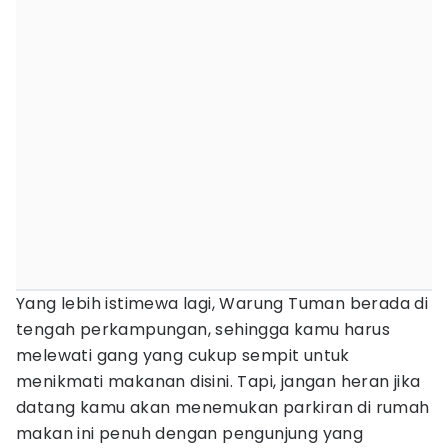
Yang lebih istimewa lagi, Warung Tuman berada di
tengah perkampungan, sehingga kamu harus
melewati gang yang cukup sempit untuk
menikmati makanan disini. Tapi, jangan heran jika
datang kamu akan menemukan parkiran di rumah
makan ini penuh dengan pengunjung yang