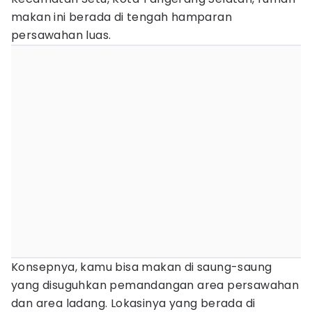
makan ini berada di tengah hamparan
persawahan luas.
Konsepnya, kamu bisa makan di saung-saung
yang disuguhkan pemandangan area persawahan
dan area ladang. Lokasinya yang berada di