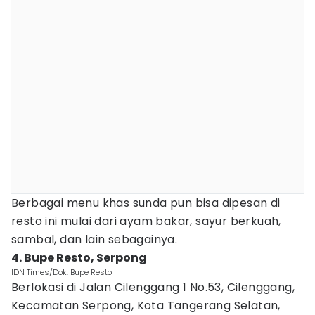
Berbagai menu khas sunda pun bisa dipesan di
resto ini mulai dari ayam bakar, sayur berkuah,
sambal, dan lain sebagainya.
4. Bupe Resto, Serpong
IDN Times/Dok. Bupe Resto
Berlokasi di Jalan Cilenggang 1 No.53, Cilenggang,
Kecamatan Serpong, Kota Tangerang Selatan,