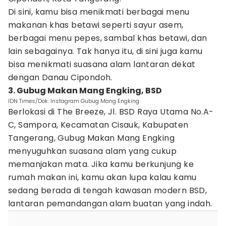
Di sini, kamu bisa menikmati berbagai menu
makanan khas betawi seperti sayur asem,
berbagai menu pepes, sambal khas betawi, dan
lain sebagainya. Tak hanya itu, di sini juga kamu
bisa menikmati suasana alam lantaran dekat
dengan Danau Cipondoh.
3. Gubug Makan Mang Engking, BSD
IDN Times/Dok. Instagram Gubug Mang Engking
Berlokasi di The Breeze, Jl. BSD Raya Utama No.A-
C, Sampora, Kecamatan Cisauk, Kabupaten
Tangerang, Gubug Makan Mang Engking
menyuguhkan suasana alam yang cukup
memanjakan mata. Jika kamu berkunjung ke
rumah makan ini, kamu akan lupa kalau kamu
sedang berada di tengah kawasan modern BSD,
lantaran pemandangan alam buatan yang indah.