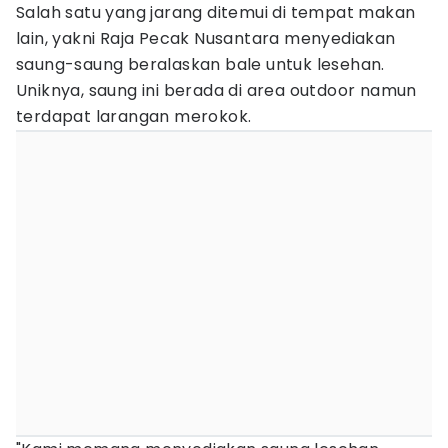
Salah satu yang jarang ditemui di tempat makan
lain, yakni Raja Pecak Nusantara menyediakan
saung-saung beralaskan bale untuk lesehan.
Uniknya, saung ini berada di area outdoor namun
terdapat larangan merokok.