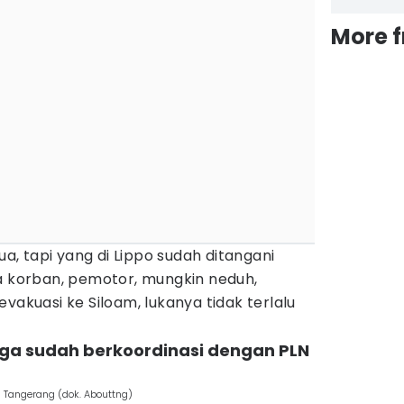
More 
, tapi yang di Lippo sudah ditangani
korban, pemotor, mungkin neduh,
vakuasi ke Siloam, lukanya tidak terlalu
uga sudah berkoordinasi dengan PLN
 Tangerang (dok. Abouttng)