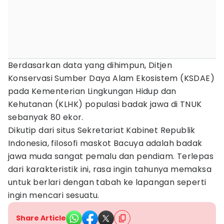
Berdasarkan data yang dihimpun, Ditjen
Konservasi Sumber Daya Alam Ekosistem (KSDAE)
pada Kementerian Lingkungan Hidup dan
Kehutanan (KLHK) populasi badak jawa di TNUK
sebanyak 80 ekor.
Dikutip dari situs Sekretariat Kabinet Republik
Indonesia, filosofi maskot Bacuya adalah badak
jawa muda sangat pemalu dan pendiam. Terlepas
dari karakteristik ini, rasa ingin tahunya memaksa
untuk berlari dengan tabah ke lapangan seperti
ingin mencari sesuatu.
Share Article