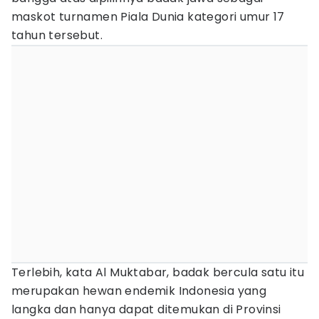
maskot turnamen Piala Dunia kategori umur 17
tahun tersebut.
Terlebih, kata Al Muktabar, badak bercula satu itu
merupakan hewan endemik Indonesia yang
langka dan hanya dapat ditemukan di Provinsi