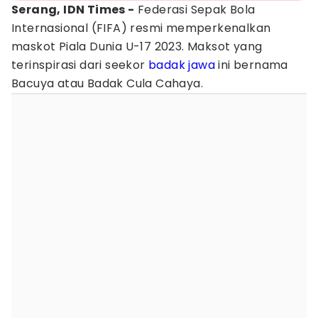
Serang, IDN Times -
Federasi Sepak Bola
Internasional (FIFA) resmi memperkenalkan
maskot Piala Dunia U-17 2023. Maksot yang
terinspirasi dari seekor
badak jawa
ini bernama
Bacuya atau Badak Cula Cahaya.