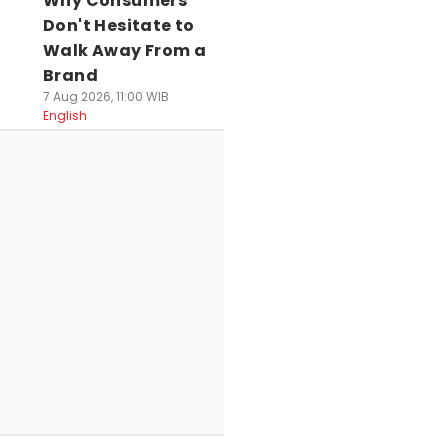
Why Consumers
Don't Hesitate to
Walk Away From a
Brand
7 Aug 2026, 11:00 WIB
English