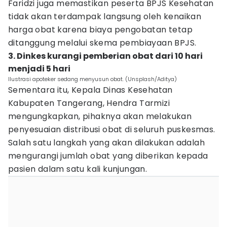
Faridzi juga memastikan peserta BPJS Kesehatan
tidak akan terdampak langsung oleh kenaikan
harga obat karena biaya pengobatan tetap
ditanggung melalui skema pembiayaan BPJS.
3. Dinkes kurangi pemberian obat dari 10 hari
menjadi 5 hari
Ilustrasi apoteker sedang menyusun obat. (Unsplash/Aditya)
Sementara itu, Kepala Dinas Kesehatan
Kabupaten Tangerang, Hendra Tarmizi
mengungkapkan, pihaknya akan melakukan
penyesuaian distribusi obat di seluruh puskesmas.
Salah satu langkah yang akan dilakukan adalah
mengurangi jumlah obat yang diberikan kepada
pasien dalam satu kali kunjungan.