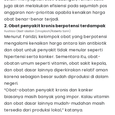
juga akan melakukan efisiensi pada sejumlah pos
anggaran non-prioritas apabila kenaikan harga
obat benar-benar terjadi.
2. Obat penyakit kronis berpotensi terdampak
Ilustrasi Obat-obatan (Unsplash/Roberto Sorin)
Menurut Faridzi, kelompok obat yang berpotensi
mengalami kenaikan harga antara lain antibiotik
dan obat untuk penyakit tidak menular seperti
hipertensi serta kanker. Sementara itu, obat-
obatan umum seperti vitamin, obat sakit kepala,
dan obat dasar lainnya diperkirakan relatif aman
karena sebagian besar sudah diproduksi di dalam
negeri.
“Obat-obatan penyakit kronis dan kanker
biasanya masih banyak yang impor. Kalau vitamin
dan obat dasar lainnya mudah-mudahan masih
tersedia dari produksi lokal,” katanya.