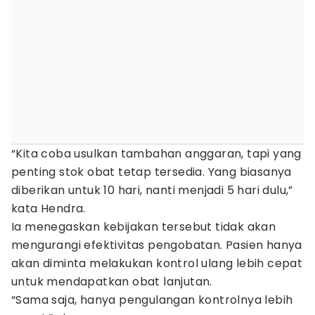
“Kita coba usulkan tambahan anggaran, tapi yang
penting stok obat tetap tersedia. Yang biasanya
diberikan untuk 10 hari, nanti menjadi 5 hari dulu,”
kata Hendra.
Ia menegaskan kebijakan tersebut tidak akan
mengurangi efektivitas pengobatan. Pasien hanya
akan diminta melakukan kontrol ulang lebih cepat
untuk mendapatkan obat lanjutan.
“Sama saja, hanya pengulangan kontrolnya lebih