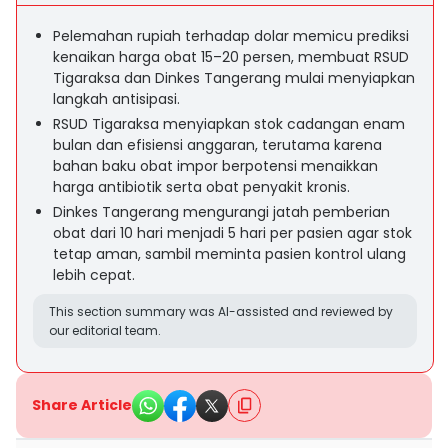
Pelemahan rupiah terhadap dolar memicu prediksi
kenaikan harga obat 15–20 persen, membuat RSUD
Tigaraksa dan Dinkes Tangerang mulai menyiapkan
langkah antisipasi.
RSUD Tigaraksa menyiapkan stok cadangan enam
bulan dan efisiensi anggaran, terutama karena
bahan baku obat impor berpotensi menaikkan
harga antibiotik serta obat penyakit kronis.
Dinkes Tangerang mengurangi jatah pemberian
obat dari 10 hari menjadi 5 hari per pasien agar stok
tetap aman, sambil meminta pasien kontrol ulang
lebih cepat.
This section summary was AI-assisted and reviewed by
our editorial team.
Share Article