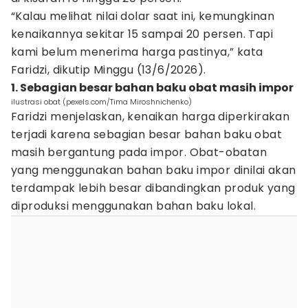
“Kalau melihat nilai dolar saat ini, kemungkinan
kenaikannya sekitar 15 sampai 20 persen. Tapi
kami belum menerima harga pastinya,” kata
Faridzi, dikutip Minggu (13/6/2026).
1. Sebagian besar bahan baku obat masih impor
ilustrasi obat (pexels.com/Tima Miroshnichenko)
Faridzi menjelaskan, kenaikan harga diperkirakan
terjadi karena sebagian besar bahan baku obat
masih bergantung pada impor. Obat-obatan
yang menggunakan bahan baku impor dinilai akan
terdampak lebih besar dibandingkan produk yang
diproduksi menggunakan bahan baku lokal.