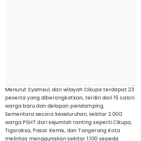
Menurut Syamsul, dari wilayah Cikupa terdapat 23
peserta yang diberangkatkan, terdiri dari 15 calon
warga baru dan delapan pendamping.
Sementara secara keseluruhan, sekitar 2.000
warga PSHT dari sejumlah ranting seperti Cikupa,
Tigaraksa, Pasar Kemis, dan Tangerang Kota
melintas menggunakan sekitar 1.100 sepeda