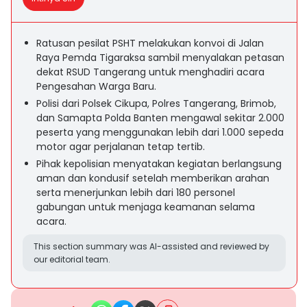
Ratusan pesilat PSHT melakukan konvoi di Jalan
Raya Pemda Tigaraksa sambil menyalakan petasan
dekat RSUD Tangerang untuk menghadiri acara
Pengesahan Warga Baru.
Polisi dari Polsek Cikupa, Polres Tangerang, Brimob,
dan Samapta Polda Banten mengawal sekitar 2.000
peserta yang menggunakan lebih dari 1.000 sepeda
motor agar perjalanan tetap tertib.
Pihak kepolisian menyatakan kegiatan berlangsung
aman dan kondusif setelah memberikan arahan
serta menerjunkan lebih dari 180 personel
gabungan untuk menjaga keamanan selama
acara.
This section summary was AI-assisted and reviewed by
our editorial team.