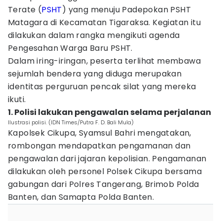
Terate (
PSHT
) yang menuju Padepokan PSHT
Matagara di Kecamatan Tigaraksa. Kegiatan itu
dilakukan dalam rangka mengikuti agenda
Pengesahan Warga Baru PSHT.
Dalam iring-iringan, peserta terlihat membawa
sejumlah bendera yang diduga merupakan
identitas perguruan pencak silat yang mereka
ikuti.
1. Polisi lakukan pengawalan selama perjalanan
Ilustrasi polisi. (IDN Times/Putra F. D. Bali Mula)
Kapolsek Cikupa, Syamsul Bahri mengatakan,
rombongan mendapatkan pengamanan dan
pengawalan dari jajaran kepolisian. Pengamanan
dilakukan oleh personel Polsek Cikupa bersama
gabungan dari Polres Tangerang, Brimob Polda
Banten, dan Samapta Polda Banten.