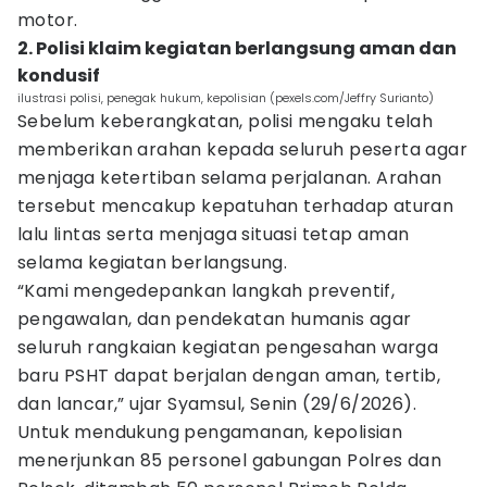
motor.
2. Polisi klaim kegiatan berlangsung aman dan
kondusif
ilustrasi polisi, penegak hukum, kepolisian (pexels.com/Jeffry Surianto)
Sebelum keberangkatan, polisi mengaku telah
memberikan arahan kepada seluruh peserta agar
menjaga ketertiban selama perjalanan. Arahan
tersebut mencakup kepatuhan terhadap aturan
lalu lintas serta menjaga situasi tetap aman
selama kegiatan berlangsung.
“Kami mengedepankan langkah preventif,
pengawalan, dan pendekatan humanis agar
seluruh rangkaian kegiatan pengesahan warga
baru PSHT dapat berjalan dengan aman, tertib,
dan lancar,” ujar Syamsul, Senin (29/6/2026).
Untuk mendukung pengamanan, kepolisian
menerjunkan 85 personel gabungan Polres dan