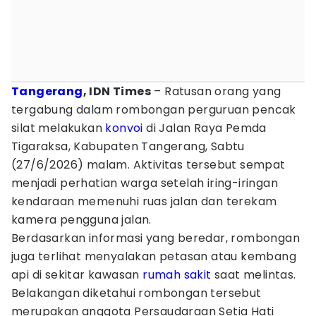
Tangerang
, IDN Times
– Ratusan orang yang
tergabung dalam rombongan perguruan pencak
silat melakukan
konvoi
di Jalan Raya Pemda
Tigaraksa, Kabupaten Tangerang, Sabtu
(27/6/2026) malam. Aktivitas tersebut sempat
menjadi perhatian warga setelah iring-iringan
kendaraan memenuhi ruas jalan dan terekam
kamera pengguna jalan.
Berdasarkan informasi yang beredar, rombongan
juga terlihat menyalakan petasan atau kembang
api di sekitar kawasan
rumah sakit
saat melintas.
Belakangan diketahui rombongan tersebut
merupakan anggota Persaudaraan Setia Hati