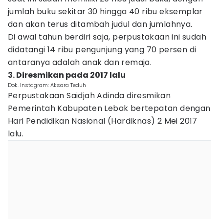
jumlah buku sekitar 30 hingga 40 ribu eksemplar
dan akan terus ditambah judul dan jumlahnya.
Di awal tahun berdiri saja, perpustakaan ini sudah
didatangi 14 ribu pengunjung yang 70 persen di
antaranya adalah anak dan remaja.
3. Diresmikan pada 2017 lalu
Dok. Instagram: Aksara Teduh
Perpustakaan Saidjah Adinda diresmikan
Pemerintah Kabupaten Lebak bertepatan dengan
Hari Pendidikan Nasional (Hardiknas) 2 Mei 2017
lalu.