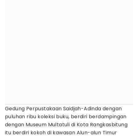
Gedung Perpustakaan Saidjah-Adinda dengan
puluhan ribu koleksi buku, berdiri berdampingan
dengan Museum Multatuli di Kota Rangkasbitung
itu berdiri kokoh di kawasan Alun-alun Timur