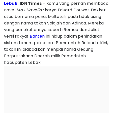
Lebak
, IDN Times
- Kamu yang pernah membaca
novel
Max Havellar
karya Eduard Douwes Dekker
atau bernama pena, Multatuli, pasti tidak asing
dengan nama tokoh Saidjah dan Adinda. Mereka
yang penokohannya seperti Romeo dan Juliet
versi rakyat
Banten
ini hidup dalam penindasan
sistem tanam paksa era Pemerintah Belanda. Kini,
tokoh ini diabadikan menjadi nama Gedung
Perpustakaan Daerah milik Pemerintah
Kabupaten Lebak.