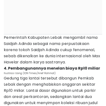
Pemerintah Kabupaten Lebak mengambil nama
Saidjah Adinda sebagai nama perpustakaan
karena tokoh Saidjah Adinda cukup fenomenal,
sebab dikenalkan ke dunia internasional oleh Max
Havelar dalam karya sastranya.
4. Pembangunannya menelan biaya Rp10 miliar
Ilustrasi Uang (IDN Times/Arief Rahmat)
Gedung tiga lantai tersebut dibangun Pemkab
Lebak dengan menghabiskan anggaran sekitar
Rp10 miliar. Lantai dasar digunakan untuk parkir
dan areal perkantoran, sedangkan lantai dua
digunakan untuk menyimpan koleksi ribuan judul