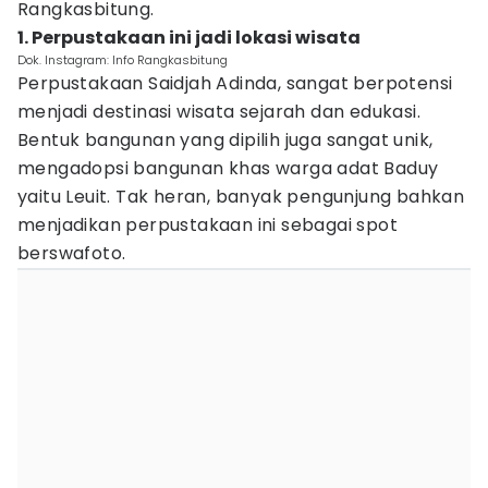
Rangkasbitung.
1. Perpustakaan ini jadi lokasi wisata
Dok. Instagram: Info Rangkasbitung
Perpustakaan Saidjah Adinda, sangat berpotensi
menjadi destinasi wisata sejarah dan edukasi.
Bentuk bangunan yang dipilih juga sangat unik,
mengadopsi bangunan khas warga adat Baduy
yaitu Leuit. Tak heran, banyak pengunjung bahkan
menjadikan perpustakaan ini sebagai spot
berswafoto.