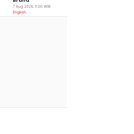
Brand
7 Aug 2026, 11:00 WIB
English