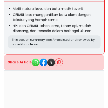
Motif natural kayu dan batu masih favorit
CERARL bisa menggantikan batu alam dengan
tekstur yang hampir sama
HPL dan CERARL tahan lama, tahan api, mudah
dipasang, dan tersedia dalam berbagai ukuran
This section summary was AI-assisted and reviewed by
our editorial team.
Share Article