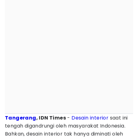
Tangerang
, IDN Times
-
Desain interior
saat ini
tengah digandrungi oleh masyarakat Indonesia.
Bahkan, desain interior tak hanya diminati oleh