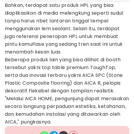
Bahkan, terdapat satu produk HPL yang bisa
diaplikasikan di media melengkung seperti sudut
tanpa harus ribet lantaran tinggal tempel
menggunakan lem sealant. Selain itu, terdapat
juga referensi penerapan HPL untuk membuat
pintu kamuflase yang sedang tren saat ini untuk
menambah kesan luas.
Beberapa produk lain yang bisa dilihat di booth
tersebut yakni top table premium ToughTop,
serta dua inovasi terbaru yakni AICA SPC (Stone
Plastic Composite flooring) dan AICA R, pelapis
dekoratif fleksibel dengan tampilan realistik.
"Melalui AICA HOME, pengunjung dapat merasakan
secara langsung perpaduan estetika, ketahanan,
dan kemudahan instalasi yang ditawarkan oleh
AICA," pungkasnya.