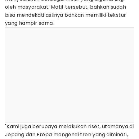
oleh masyarakat. Motif tersebut, bahkan sudah
bisa mendekati aslinya bahkan memiliki tekstur
yang hampir sama.
"Kami juga berupaya melakukan riset, utamanya di
Jepang dan Eropa mengenai tren yang diminati,