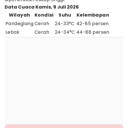
Data Cuaca Kamis, 9 Juli 2026
Wilayah
Kondisi
Suhu
Kelembapan
Pandeglang
Cerah
24-33°C
42-85 persen
Lebak
Cerah
24-34°C
44-88 persen