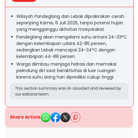
Wilayah Pandeglang dan Lebak diprakirakan cerah
sepanjang Kamis, 9 Juli 2026, tanpa potensi hujan
yang mengganggu aktivitas masyarakat.
Pandeglang akan mengalami suhu antara 24-33°C
dengan kelembapan udara 42-85 persen,
sedangkan Lebak mencapai 24-34°C dengan
kelembapan 44-88 persen.
Warga diimbau menjaga hidrasi dan memakai
pelindung diri saat beraktivitas di luar ruangan
karena suhu siang hari diprediksi cukup tinggi.
This section summary was AI-assisted and reviewed by
our editorial team.
Share Article