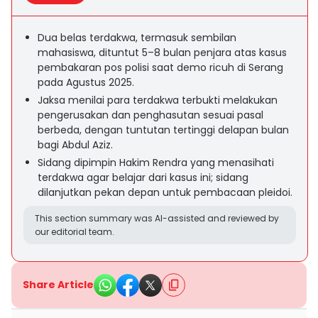
Dua belas terdakwa, termasuk sembilan
mahasiswa, dituntut 5–8 bulan penjara atas kasus
pembakaran pos polisi saat demo ricuh di Serang
pada Agustus 2025.
Jaksa menilai para terdakwa terbukti melakukan
pengerusakan dan penghasutan sesuai pasal
berbeda, dengan tuntutan tertinggi delapan bulan
bagi Abdul Aziz.
Sidang dipimpin Hakim Rendra yang menasihati
terdakwa agar belajar dari kasus ini; sidang
dilanjutkan pekan depan untuk pembacaan pleidoi.
This section summary was AI-assisted and reviewed by
our editorial team.
Share Article