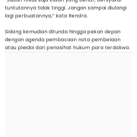
tuntutannya tidak tinggi. Jangan sampai diulangi
lagi perbuatannya,” kata Rendra.
Sidang kemudian ditunda hingga pekan depan
dengan agenda pembacaan nota pembelaan
atau pleidoi dari penasihat hukum para terdakwa.