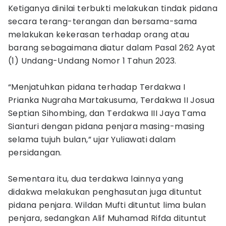
Ketiganya dinilai terbukti melakukan tindak pidana
secara terang-terangan dan bersama-sama
melakukan kekerasan terhadap orang atau
barang sebagaimana diatur dalam Pasal 262 Ayat
(1) Undang-Undang Nomor 1 Tahun 2023.
“Menjatuhkan pidana terhadap Terdakwa I
Prianka Nugraha Martakusuma, Terdakwa II Josua
Septian Sihombing, dan Terdakwa III Jaya Tama
Sianturi dengan pidana penjara masing-masing
selama tujuh bulan,” ujar Yuliawati dalam
persidangan.
Sementara itu, dua terdakwa lainnya yang
didakwa melakukan penghasutan juga dituntut
pidana penjara. Wildan Mufti dituntut lima bulan
penjara, sedangkan Alif Muhamad Rifda dituntut