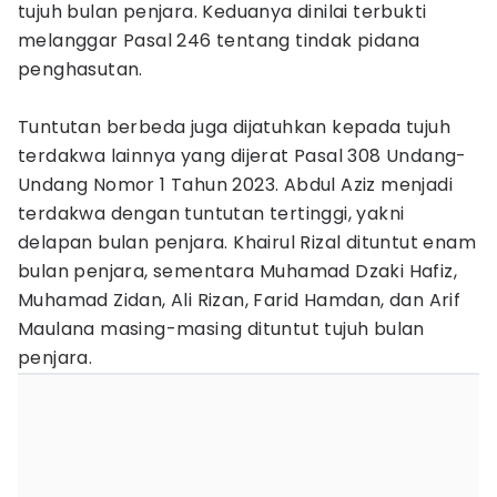
tujuh bulan penjara. Keduanya dinilai terbukti
melanggar Pasal 246 tentang tindak pidana
penghasutan.
Tuntutan berbeda juga dijatuhkan kepada tujuh
terdakwa lainnya yang dijerat Pasal 308 Undang-
Undang Nomor 1 Tahun 2023. Abdul Aziz menjadi
terdakwa dengan tuntutan tertinggi, yakni
delapan bulan penjara. Khairul Rizal dituntut enam
bulan penjara, sementara Muhamad Dzaki Hafiz,
Muhamad Zidan, Ali Rizan, Farid Hamdan, dan Arif
Maulana masing-masing dituntut tujuh bulan
penjara.