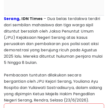
Serang
, IDN Times
– Dua belas terdakwa terdiri
dari sembilan mahasiswa dan tiga warga sipil
dituntut bersalah oleh Jaksa Penuntut Umum
(JPU) Kejaksaan Negeri Serang atas kasus
perusakan dan pembakaran pos polisi saat aksi
demonstrasi yang berujung ricuh pada Agustus
2025 lalu. Mereka dituntut hukuman penjara mulai
5 hingga 8 bulan.
Pembacaan tuntutan dilakukan secara
bergantian oleh JPU Kejari Serang, Youliana Ayu
Rospita dan Yuliawati Sastradisurya, dalam sidang
yang dipimpin Ketua Majelis Hakim Pengadilan
Negeri Serang, Rendra, Selasa (23/6/2026).