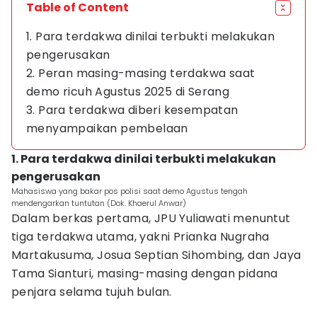
Table of Content
1. Para terdakwa dinilai terbukti melakukan
pengerusakan
2. Peran masing-masing terdakwa saat
demo ricuh Agustus 2025 di Serang
3. Para terdakwa diberi kesempatan
menyampaikan pembelaan
1. Para terdakwa dinilai terbukti melakukan
pengerusakan
Mahasiswa yang bakar pos polisi saat demo Agustus tengah
mendengarkan tuntutan (Dok. Khaerul Anwar)
Dalam berkas pertama, JPU Yuliawati menuntut
tiga terdakwa utama, yakni Prianka Nugraha
Martakusuma, Josua Septian Sihombing, dan Jaya
Tama Sianturi, masing-masing dengan pidana
penjara selama tujuh bulan.