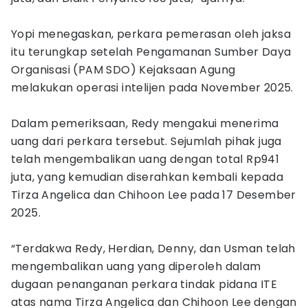
Yopi menegaskan, perkara pemerasan oleh jaksa
itu terungkap setelah Pengamanan Sumber Daya
Organisasi (PAM SDO) Kejaksaan Agung
melakukan operasi intelijen pada November 2025.
Dalam pemeriksaan, Redy mengakui menerima
uang dari perkara tersebut. Sejumlah pihak juga
telah mengembalikan uang dengan total Rp941
juta, yang kemudian diserahkan kembali kepada
Tirza Angelica dan Chihoon Lee pada 17 Desember
2025.
“Terdakwa Redy, Herdian, Denny, dan Usman telah
mengembalikan uang yang diperoleh dalam
dugaan penanganan perkara tindak pidana ITE
atas nama Tirza Angelica dan Chihoon Lee dengan