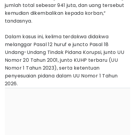
jumlah total sebesar 941 juta, dan uang tersebut
kemudian dikembalikan kepada korban,”
tandasnya.
Dalam kasus ini, kelima terdakwa didakwa
melanggar Pasal 12 huruf e juncto Pasal 18
Undang-Undang Tindak Pidana Korupsi, junto UU
Nomor 20 Tahun 2001, junto KUHP terbaru (UU
Nomor 1 Tahun 2023), serta ketentuan
penyesuaian pidana dalam UU Nomor 1 Tahun
2026.