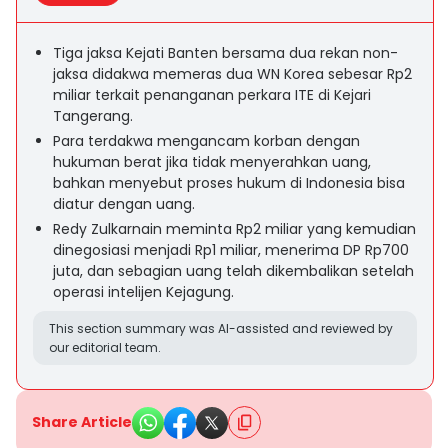
Tiga jaksa Kejati Banten bersama dua rekan non-
jaksa didakwa memeras dua WN Korea sebesar Rp2
miliar terkait penanganan perkara ITE di Kejari
Tangerang.
Para terdakwa mengancam korban dengan
hukuman berat jika tidak menyerahkan uang,
bahkan menyebut proses hukum di Indonesia bisa
diatur dengan uang.
Redy Zulkarnain meminta Rp2 miliar yang kemudian
dinegosiasi menjadi Rp1 miliar, menerima DP Rp700
juta, dan sebagian uang telah dikembalikan setelah
operasi intelijen Kejagung.
This section summary was AI-assisted and reviewed by
our editorial team.
Share Article