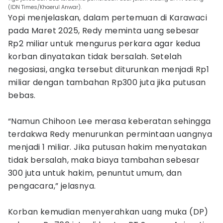
(IDN Times/Khaerul Anwar).
Yopi menjelaskan, dalam pertemuan di Karawaci
pada Maret 2025, Redy meminta uang sebesar
Rp2 miliar untuk mengurus perkara agar kedua
korban dinyatakan tidak bersalah. Setelah
negosiasi, angka tersebut diturunkan menjadi Rp1
miliar dengan tambahan Rp300 juta jika putusan
bebas.
“Namun Chihoon Lee merasa keberatan sehingga
terdakwa Redy menurunkan permintaan uangnya
menjadi 1 miliar. Jika putusan hakim menyatakan
tidak bersalah, maka biaya tambahan sebesar
300 juta untuk hakim, penuntut umum, dan
pengacara,” jelasnya.
Korban kemudian menyerahkan uang muka (DP)