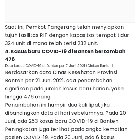
Saat ini, Pemkot Tangerang telah menyiapkan
tujuh fasilitas RIT dengan kapasitas tempat tidur
324 unit di mana telah terisi 232 unit.
4. Kasus baru COVID-19 di Banten bertambah
476
Data kasus COVID-19 di Banten per 21 Juni 2021 (DInkes Banten)
Berdasarkan data Dinas Kesehatan Provinsi
Banten per 21 Juni 2021, ada penambahan
signifikan pada jumlah kasus baru harian, yakni
hingga 476 orang.
Penambahan ini hampir dua kali lipat jika
dibandingkan data di hari sebelumnya. Pada 20
Juni, ada 253 kasus baru COVID-19 di Banten.
Peningkatan juga terlihat pada angka kematian
pasien COVID-19. Pada 20 Juni, ada 6 kasus