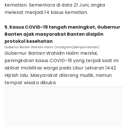
kematian. Sementara di data 21 Juni, angka
melesat menjadi 14 kasus kematian.
5. Kasus COVID-19 tengah meningkat, Gubernur
Banten ajak masyarakat Banten disiplin
protokol kesehatan
Gubernur Banten Wahidin Halim (Instagram/pemprov.banten)
Gubernur Banten Wahidin Halim menilai,
peningkatan kasus COVID-19 yang terjadi saat ini
akibat mobilitas warga pada Libur Lebaran 1442
Hijriah lalu. Masyarakat dilarang mudik, namun
tempat wisata dibuka.