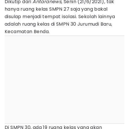
Dikutip dari
Antaranews,
Senin (21/6/2021), tak
hanya ruang kelas SMPN 27 saja yang bakal
disulap menjadi tempat isolasi. Sekolah lainnya
adalah ruang kelas di SMPN 30 Jurumudi Baru,
Kecamatan Benda.
Di SMPN 30, ada 19 ruang kelas yang akan