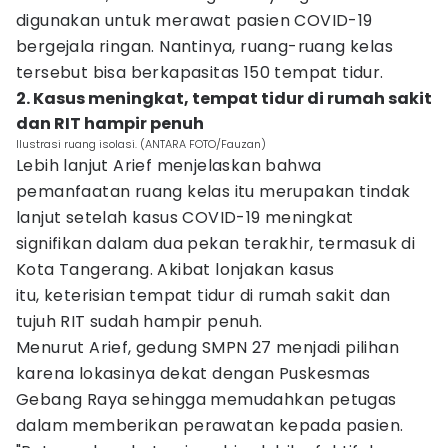
digunakan untuk merawat pasien COVID-19
bergejala ringan. Nantinya, ruang-ruang kelas
tersebut bisa berkapasitas 150 tempat tidur.
2. Kasus meningkat, tempat tidur di rumah sakit
dan RIT hampir penuh
Ilustrasi ruang isolasi. (ANTARA FOTO/Fauzan)
Lebih lanjut Arief menjelaskan bahwa
pemanfaatan ruang kelas itu merupakan tindak
lanjut setelah kasus COVID-19 meningkat
signifikan dalam dua pekan terakhir, termasuk di
Kota Tangerang. Akibat lonjakan kasus
itu, keterisian tempat tidur di rumah sakit dan
tujuh RIT sudah hampir penuh.
Menurut Arief, gedung SMPN 27 menjadi pilihan
karena lokasinya dekat dengan Puskesmas
Gebang Raya sehingga memudahkan petugas
dalam memberikan perawatan kepada pasien.