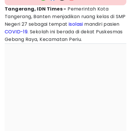
Tangerang, IDN Times -
Pemerintah Kota
Tangerang, Banten menjadikan ruang kelas di SMP
Negeri 27 sebagai tempat
isolasi
mandiri pasien
COVID-19
. Sekolah ini berada di dekat Puskesmas
Gebang Raya, Kecamatan Periu.