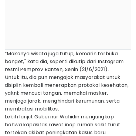
“Makanya wisata juga tutup, kemarin terbuka
banget," kata dia, seperti dikutip dari Instagram
resmi Pemprov Banten, Senin (21/6/2021).
Untuk itu, dia pun mengajak masyarakat untuk
disiplin kembali menerapkan protokol kesehatan,
yakni: mencuci tangan, memakai masker,
menjaga jarak, menghindari kerumunan, serta
membatasi mobilitas.
Lebih lanjut Gubernur Wahidin mengungkap
bahwa kapasitas rawat inap rumah sakit turut
tertekan akibat peningkatan kasus baru