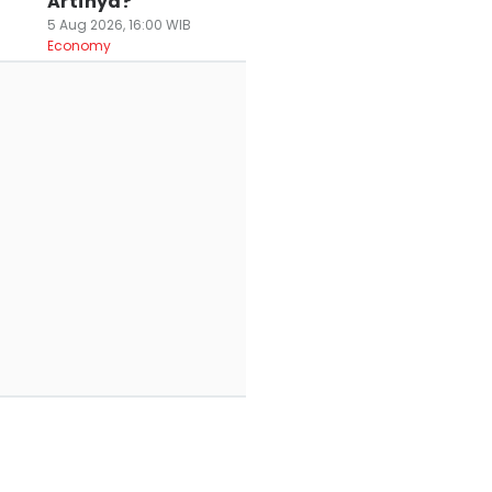
Artinya?
5 Aug 2026, 16:00 WIB
Economy