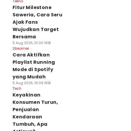
Tekno
Fitur Milestone
Saweria, Cara Seru
Ajak Fans
Wujudkan Target
Bersama
5 Aug 2026, 10:00 WIB
Streamer
Cara Aktifkan
Playlist Running
Mode di Spotify
yang Mudah
5 Aug 2026, 19:09 WIB
Tech
Keyakinan
Konsumen Turun,
Penjualan
Kendaraan
Tumbuh, Apa