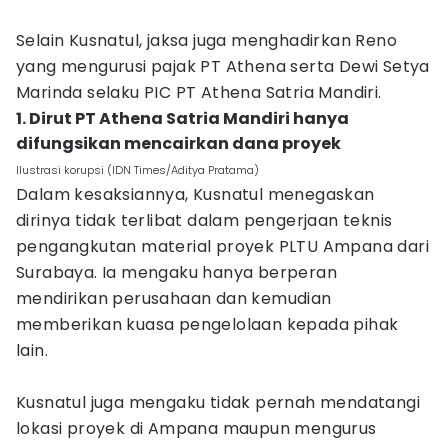
Selain Kusnatul, jaksa juga menghadirkan Reno
yang mengurusi pajak PT Athena serta Dewi Setya
Marinda selaku PIC PT Athena Satria Mandiri.
1. Dirut PT Athena Satria Mandiri hanya
difungsikan mencairkan dana proyek
Ilustrasi korupsi (IDN Times/Aditya Pratama)
Dalam kesaksiannya, Kusnatul menegaskan
dirinya tidak terlibat dalam pengerjaan teknis
pengangkutan material proyek PLTU Ampana dari
Surabaya. Ia mengaku hanya berperan
mendirikan perusahaan dan kemudian
memberikan kuasa pengelolaan kepada pihak
lain.
Kusnatul juga mengaku tidak pernah mendatangi
lokasi proyek di Ampana maupun mengurus