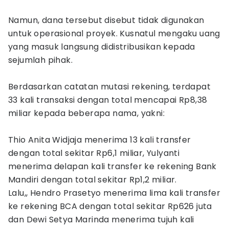
Namun, dana tersebut disebut tidak digunakan
untuk operasional proyek. Kusnatul mengaku uang
yang masuk langsung didistribusikan kepada
sejumlah pihak.
Berdasarkan catatan mutasi rekening, terdapat
33 kali transaksi dengan total mencapai Rp8,38
miliar kepada beberapa nama, yakni:
Thio Anita Widjaja menerima 13 kali transfer
dengan total sekitar Rp6,1 miliar, Yulyanti
menerima delapan kali transfer ke rekening Bank
Mandiri dengan total sekitar Rp1,2 miliar.
Lalu,, Hendro Prasetyo menerima lima kali transfer
ke rekening BCA dengan total sekitar Rp626 juta
dan Dewi Setya Marinda menerima tujuh kali