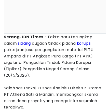
Serang, IDN Times
- Fakta baru terungkap
dalam
sidang
dugaan tindak pidana
korupsi
pekerjaan jasa pengangkutan material PLTU
Ampana di PT Angkasa Pura Kargo (PT APK)
digelar di Pengadilan Tindak Pidana Korupsi
(Tipikor) Pengadilan Negeri Serang, Selasa
(26/5/2026).
Salah satu saksi, Kusnatul selaku Direktur Utama
PT Athena Satria Mandiri, membongkar skema
aliran dana proyek yang mengalir ke sejumlah
terdakwa.