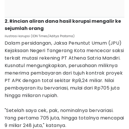
2. Rincian aliran dana hasil korupsi mengalir ke
sejumlah orang
ilustrasi korupsi (IDN Times/Aditya Pratama)
Dalam persidangan, Jaksa Penuntut Umum (JPU)
Kejaksaan Negeri Tangerang Kota mencecar saksi
terkait mutasi rekening PT Athena Satria Mandiri.
Kusnatul mengungkapkan, perusahaan miliknya
menerima pembayaran dari tujuh kontrak proyek
PT APK dengan total sekitar Rp9,24 miliar. Nilai
pembayaran itu bervariasi, mulai dari Rp705 juta
hingga miliaran rupiah.
"Setelah saya cek, pak, nominalnya bervariasi.
Yang pertama 705 juta, hingga totalnya mencapai
9 miliar 248 juta," katanya.