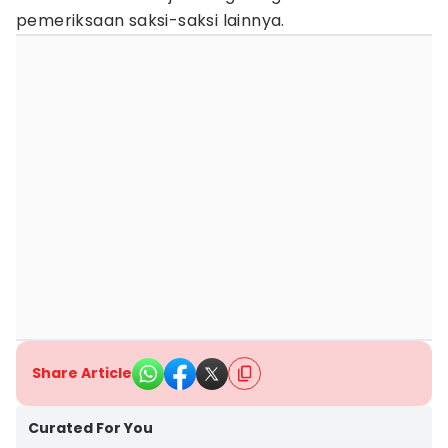
pemeriksaan saksi-saksi lainnya.
Share Article
Curated For You