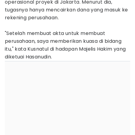
operasional proyek di Jakarta. Menurut dia,
tugasnya hanya mencairkan dana yang masuk ke
rekening perusahaan.
"Setelah membuat akta untuk membuat
perusahaan, saya memberikan kuasa di bidang
itu," kata Kusnatul di hadapan Majelis Hakim yang
diketuai Hasanudin.