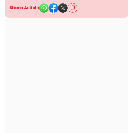
Share Article