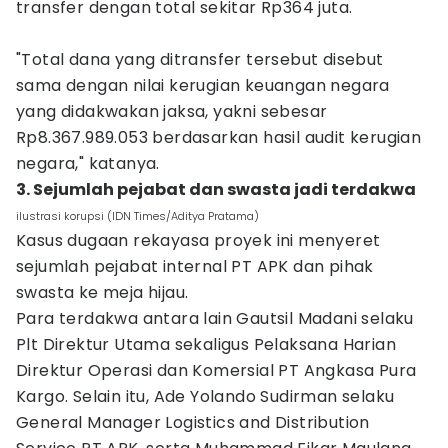
transfer dengan total sekitar Rp364 juta.
"Total dana yang ditransfer tersebut disebut
sama dengan nilai kerugian keuangan negara
yang didakwakan jaksa, yakni sebesar
Rp8.367.989.053 berdasarkan hasil audit kerugian
negara," katanya.
3. Sejumlah pejabat dan swasta jadi terdakwa
ilustrasi korupsi (IDN Times/Aditya Pratama)
Kasus dugaan rekayasa proyek ini menyeret
sejumlah pejabat internal PT APK dan pihak
swasta ke meja hijau.
Para terdakwa antara lain Gautsil Madani selaku
Plt Direktur Utama sekaligus Pelaksana Harian
Direktur Operasi dan Komersial PT Angkasa Pura
Kargo. Selain itu, Ade Yolando Sudirman selaku
General Manager Logistics and Distribution