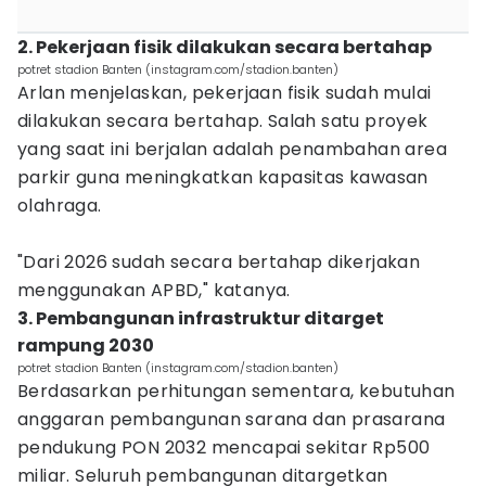
2. Pekerjaan fisik dilakukan secara bertahap
potret stadion Banten (instagram.com/stadion.banten)
Arlan menjelaskan, pekerjaan fisik sudah mulai
dilakukan secara bertahap. Salah satu proyek
yang saat ini berjalan adalah penambahan area
parkir guna meningkatkan kapasitas kawasan
olahraga.
"Dari 2026 sudah secara bertahap dikerjakan
menggunakan APBD," katanya.
3. Pembangunan infrastruktur ditarget
rampung 2030
potret stadion Banten (instagram.com/stadion.banten)
Berdasarkan perhitungan sementara, kebutuhan
anggaran pembangunan sarana dan prasarana
pendukung PON 2032 mencapai sekitar Rp500
miliar. Seluruh pembangunan ditargetkan