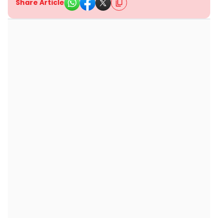
Share Article