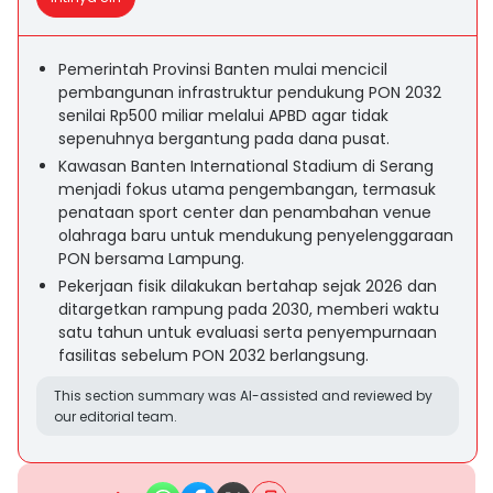
Pemerintah Provinsi Banten mulai mencicil
pembangunan infrastruktur pendukung PON 2032
senilai Rp500 miliar melalui APBD agar tidak
sepenuhnya bergantung pada dana pusat.
Kawasan Banten International Stadium di Serang
menjadi fokus utama pengembangan, termasuk
penataan sport center dan penambahan venue
olahraga baru untuk mendukung penyelenggaraan
PON bersama Lampung.
Pekerjaan fisik dilakukan bertahap sejak 2026 dan
ditargetkan rampung pada 2030, memberi waktu
satu tahun untuk evaluasi serta penyempurnaan
fasilitas sebelum PON 2032 berlangsung.
This section summary was AI-assisted and reviewed by
our editorial team.