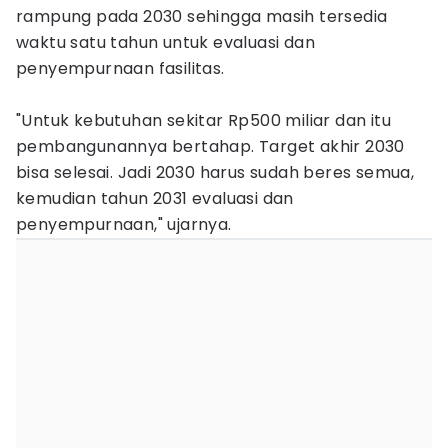
rampung pada 2030 sehingga masih tersedia
waktu satu tahun untuk evaluasi dan
penyempurnaan fasilitas.
"Untuk kebutuhan sekitar Rp500 miliar dan itu
pembangunannya bertahap. Target akhir 2030
bisa selesai. Jadi 2030 harus sudah beres semua,
kemudian tahun 2031 evaluasi dan
penyempurnaan," ujarnya.