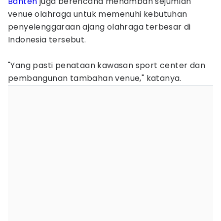
Banten
juga berencana menambah sejumlah
venue olahraga untuk memenuhi kebutuhan
penyelenggaraan ajang olahraga terbesar di
Indonesia tersebut.
"Yang pasti penataan kawasan sport center dan
pembangunan tambahan venue," katanya.