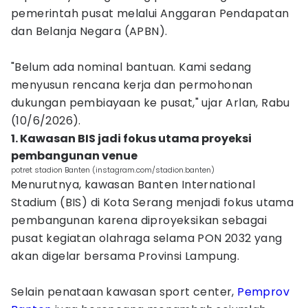
pemerintah pusat melalui Anggaran Pendapatan
dan Belanja Negara (APBN).
"Belum ada nominal bantuan. Kami sedang
menyusun rencana kerja dan permohonan
dukungan pembiayaan ke pusat," ujar Arlan, Rabu
(10/6/2026).
1. Kawasan BIS jadi fokus utama proyeksi
pembangunan venue
potret stadion Banten (instagram.com/stadion.banten)
Menurutnya, kawasan Banten International
Stadium (BIS) di Kota Serang menjadi fokus utama
pembangunan karena diproyeksikan sebagai
pusat kegiatan olahraga selama PON 2032 yang
akan digelar bersama Provinsi Lampung.
Selain penataan kawasan sport center,
Pemprov