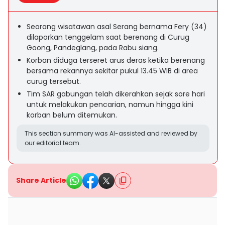
Seorang wisatawan asal Serang bernama Fery (34)
dilaporkan tenggelam saat berenang di Curug
Goong, Pandeglang, pada Rabu siang.
Korban diduga terseret arus deras ketika berenang
bersama rekannya sekitar pukul 13.45 WIB di area
curug tersebut.
Tim SAR gabungan telah dikerahkan sejak sore hari
untuk melakukan pencarian, namun hingga kini
korban belum ditemukan.
This section summary was AI-assisted and reviewed by
our editorial team.
Share Article