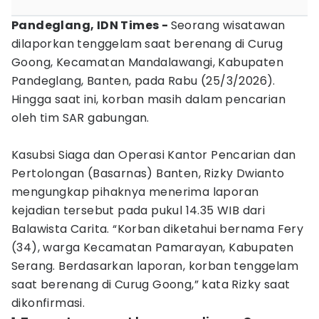
Pandeglang, IDN Times -
Seorang wisatawan
dilaporkan tenggelam saat berenang di Curug
Goong, Kecamatan Mandalawangi, Kabupaten
Pandeglang, Banten, pada Rabu (25/3/2026).
Hingga saat ini, korban masih dalam pencarian
oleh tim SAR gabungan.
Kasubsi Siaga dan Operasi Kantor Pencarian dan
Pertolongan (Basarnas) Banten, Rizky Dwianto
mengungkap pihaknya menerima laporan
kejadian tersebut pada pukul 14.35 WIB dari
Balawista Carita. “Korban diketahui bernama Fery
(34), warga Kecamatan Pamarayan, Kabupaten
Serang. Berdasarkan laporan, korban tenggelam
saat berenang di Curug Goong,” kata Rizky saat
dikonfirmasi.