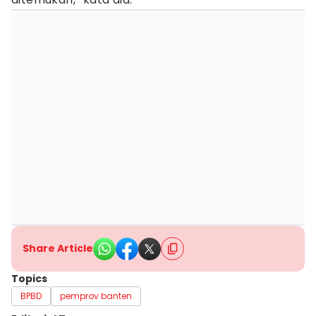
Share Article
Topics
BPBD
pemprov banten