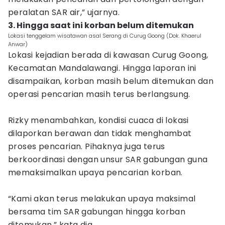
peralatan SAR air,” ujarnya.
3. Hingga saat ini korban belum ditemukan
Lokasi tenggelam wisatawan asal Serang di Curug Goong (Dok. Khaerul
Anwar)
Lokasi kejadian berada di kawasan Curug Goong,
Kecamatan Mandalawangi. Hingga laporan ini
disampaikan, korban masih belum ditemukan dan
operasi pencarian masih terus berlangsung.
Rizky menambahkan, kondisi cuaca di lokasi
dilaporkan berawan dan tidak menghambat
proses pencarian. Pihaknya juga terus
berkoordinasi dengan unsur SAR gabungan guna
memaksimalkan upaya pencarian korban.
“Kami akan terus melakukan upaya maksimal
bersama tim SAR gabungan hingga korban
ditemukan,” kata dia.