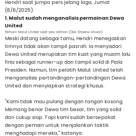
Hendri saat jumpa pers jelang laga, Jumat
(8/8/2025).
1. Malut sudah menganalisis permainan Dewa
United
Pemain Malut United saat sesi latihan (Dok. Khaerul Anwar)
Meski datang sebagai tamu, Hendri menegaskan
timnya tidak akan tampil pasrah. Ia menyadari
Dewa United merupakan tim kuat yang musim lalu
finis sebagai runner-up dan tampil solid di Piala
Presiden. Namun, tim pelatih Malut United telah
menganalisis pertandingan-pertandingan Dewa
United dan menyiapkan strategi khusus.
"Kami tidak mau pulang dengan tangan kosong.
Memang benar Dewa tim besar, tim yang solid
dan cukup siap. Tapi kami sudah bersepakat
dengan pemain untuk menjalankan taktik
menghadapi mereka," katanya.