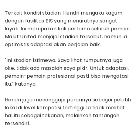
Terkait kondisi stadion, Hendri mengaku kagum
dengan fasilitas BIS yang menurutnya sangat
layak. Ini merupakan kali pertama seluruh pemain
Malut United menjajal stadion tersebut, namun ia
optimistis adaptasi akan berjalan baik.
"Ini stadion istimewa. Saya lihat rumputnya juga
oke, tidak ada masalah saya pikir. Untuk adaptasi,
pemain-pemain profesional pasti bisa mengatasi
itu," katanya.
Hendri juga menanggapi perannya sebagai pelatih
lokal di level kompetisi tertinggi. Ia tidak melihat
hal itu sebagai tekanan, melainkan tantangan
tersendiri.