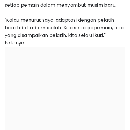
setiap pemain dalam menyambut musim baru.
"Kalau menurut saya, adaptasi dengan pelatih
baru tidak ada masalah. Kita sebagai pemain, apa
yang disampaikan pelatih, kita selalu ikuti,"
katanya.