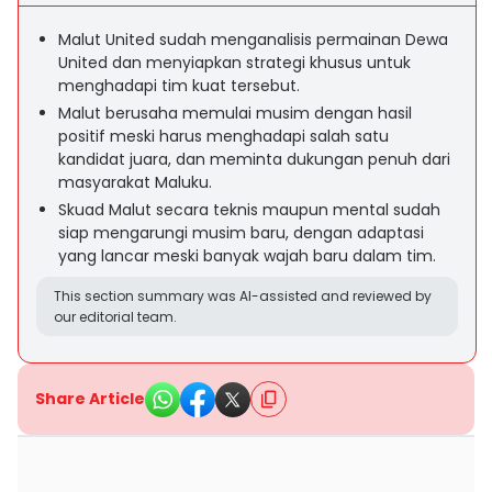
Malut United sudah menganalisis permainan Dewa
United dan menyiapkan strategi khusus untuk
menghadapi tim kuat tersebut.
Malut berusaha memulai musim dengan hasil
positif meski harus menghadapi salah satu
kandidat juara, dan meminta dukungan penuh dari
masyarakat Maluku.
Skuad Malut secara teknis maupun mental sudah
siap mengarungi musim baru, dengan adaptasi
yang lancar meski banyak wajah baru dalam tim.
This section summary was AI-assisted and reviewed by
our editorial team.
Share Article