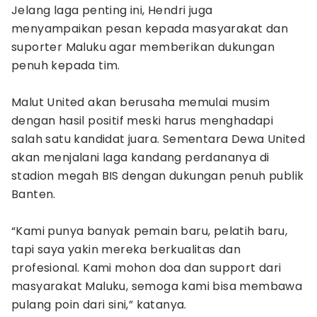
Jelang laga penting ini, Hendri juga
menyampaikan pesan kepada masyarakat dan
suporter Maluku agar memberikan dukungan
penuh kepada tim.
Malut United akan berusaha memulai musim
dengan hasil positif meski harus menghadapi
salah satu kandidat juara. Sementara Dewa United
akan menjalani laga kandang perdananya di
stadion megah BIS dengan dukungan penuh publik
Banten.
“Kami punya banyak pemain baru, pelatih baru,
tapi saya yakin mereka berkualitas dan
profesional. Kami mohon doa dan support dari
masyarakat Maluku, semoga kami bisa membawa
pulang poin dari sini,” katanya.