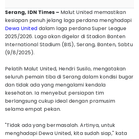
Serang, IDN Times –
Malut United memastikan
kesiapan penuh jelang laga perdana menghadapi
Dewa United
dalam laga perdana Super League
2025/2026. Laga akan digelar di Stadion Banten
International Stadium (BIS), Serang, Banten, Sabtu
(9/8/2025).
Pelatih Malut United, Hendri Susilo, mengatakan
seluruh pemain tiba di Serang dalam kondisi bugar
dan tidak ada yang mengalami kendala
kesehatan. Ia menyebut persiapan tim
berlangsung cukup ideal dengan pramusim
selama empat pekan.
"Tidak ada yang bermasalah. Artinya, untuk
menghadapi Dewa United, kita sudah siap," kata