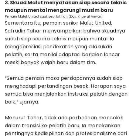
3. Skuad Malut menyatakan siap secara teknis
maupun mental mengarungi musim baru
Pemain Malut United saat sesi latihan (Dok. Khaerul Anwar)
Sementara itu, pemain senior Malut United,
Safrudin Tahar menyampaikan bahwa skuadnya
sudah siap secara teknis maupun mental. Ia
mengapresiasi pendekatan yang dilakukan
pelatih, serta menilai adaptasi berjalan lancar
meski banyak wajah baru dalam tim.
“Semua pemain masa persiapannya sudah siap
menghadapi pertandingan besok. Harapan saya,
semua bisa menjalankan instruksi pelatih dengan
baik,” ujarnya.
Menurut Tahar, tidak ada perbedaan mencolok
dalam transisi ke pelatih baru. Ia menekankan
pentingnya kedisiplinan dan profesionalisme dari