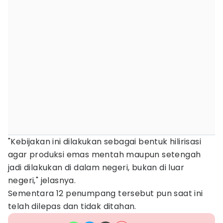
"Kebijakan ini dilakukan sebagai bentuk hilirisasi
agar produksi emas mentah maupun setengah
jadi dilakukan di dalam negeri, bukan di luar
negeri," jelasnya.
Sementara 12 penumpang tersebut pun saat ini
telah dilepas dan tidak ditahan.