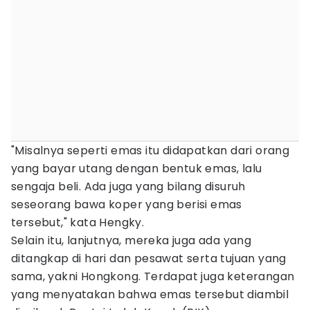
"Misalnya seperti emas itu didapatkan dari orang
yang bayar utang dengan bentuk emas, lalu
sengaja beli. Ada juga yang bilang disuruh
seseorang bawa koper yang berisi emas
tersebut," kata Hengky.
Selain itu, lanjutnya, mereka juga ada yang
ditangkap di hari dan pesawat serta tujuan yang
sama, yakni Hongkong. Terdapat juga keterangan
yang menyatakan bahwa emas tersebut diambil