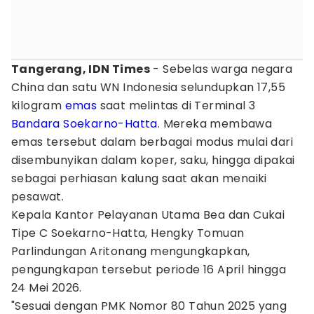
Tangerang, IDN Times
- Sebelas warga negara
China dan satu WN Indonesia selundupkan 17,55
kilogram
emas
saat melintas di Terminal 3
Bandara Soekarno-Hatta
. Mereka membawa
emas tersebut dalam berbagai modus mulai dari
disembunyikan dalam koper, saku, hingga dipakai
sebagai perhiasan kalung saat akan menaiki
pesawat.
Kepala Kantor Pelayanan Utama Bea dan Cukai
Tipe C Soekarno-Hatta, Hengky Tomuan
Parlindungan Aritonang mengungkapkan,
pengungkapan tersebut periode 16 April hingga
24 Mei 2026.
"Sesuai dengan PMK Nomor 80 Tahun 2025 yang