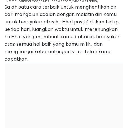
ilustrasi berhenti mengeluh (unsplash.com/Nicholas Bartos)
Salah satu cara terbaik untuk menghentikan diri
dari mengeluh adalah dengan melatih diri kamu
untuk bersyukur atas hal-hal positif dalam hidup.
Setiap hari, luangkan waktu untuk merenungkan
hal-hal yang membuat kamu bahagia, bersyukur
atas semua hal baik yang kamu miliki, dan
menghargai keberuntungan yang telah kamu
dapatkan.