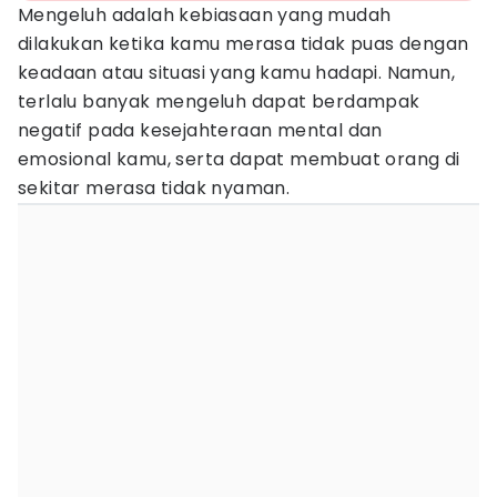
Mengeluh adalah kebiasaan yang mudah
dilakukan ketika kamu merasa tidak puas dengan
keadaan atau situasi yang kamu hadapi. Namun,
terlalu banyak mengeluh dapat berdampak
negatif pada kesejahteraan mental dan
emosional kamu, serta dapat membuat orang di
sekitar merasa tidak nyaman.