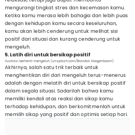
mengurangi tingkat stres dan kecemasan kamu.
Ketika kamu merasa lebih bahagia dan lebih puas
dengan kehidupan kamu secara keseluruhan,
kamu akan lebih cenderung untuk melihat sisi
positif dari situasi dan kurang cenderung untuk
mengeluh.
5. Latih diri untuk bersikap positif
ilustrasi berhenti mengeluh (unsplash.com/Brandon Hoogenboom)
Akhirnya, salah satu trik terbaik untuk
menghentikan diri dari mengeluh terus-menerus
adalah dengan melatih diri untuk bersikap positif
dalam segala situasi. Sadarilah bahwa kamu
memiliki kendali atas reaksi dan sikap kamu
terhadap kehidupan, dan berkomitmenlah untuk
memilih sikap yang positif dan optimis setiap hari.