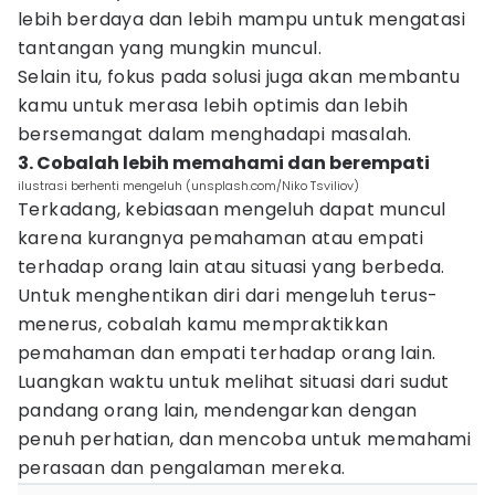
lebih berdaya dan lebih mampu untuk mengatasi
tantangan yang mungkin muncul.
Selain itu, fokus pada solusi juga akan membantu
kamu untuk merasa lebih optimis dan lebih
bersemangat dalam menghadapi masalah.
3. Cobalah lebih memahami dan berempati
ilustrasi berhenti mengeluh (unsplash.com/Niko Tsviliov)
Terkadang, kebiasaan mengeluh dapat muncul
karena kurangnya pemahaman atau empati
terhadap orang lain atau situasi yang berbeda.
Untuk menghentikan diri dari mengeluh terus-
menerus, cobalah kamu mempraktikkan
pemahaman dan empati terhadap orang lain.
Luangkan waktu untuk melihat situasi dari sudut
pandang orang lain, mendengarkan dengan
penuh perhatian, dan mencoba untuk memahami
perasaan dan pengalaman mereka.