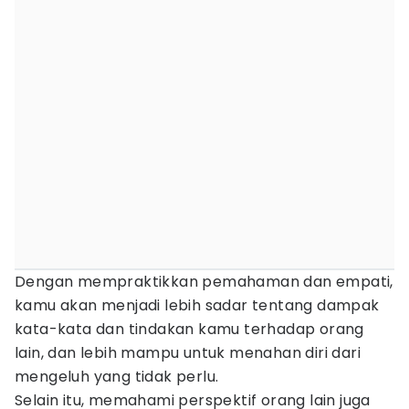
Dengan mempraktikkan pemahaman dan empati,
kamu akan menjadi lebih sadar tentang dampak
kata-kata dan tindakan kamu terhadap orang
lain, dan lebih mampu untuk menahan diri dari
mengeluh yang tidak perlu.
Selain itu, memahami perspektif orang lain juga