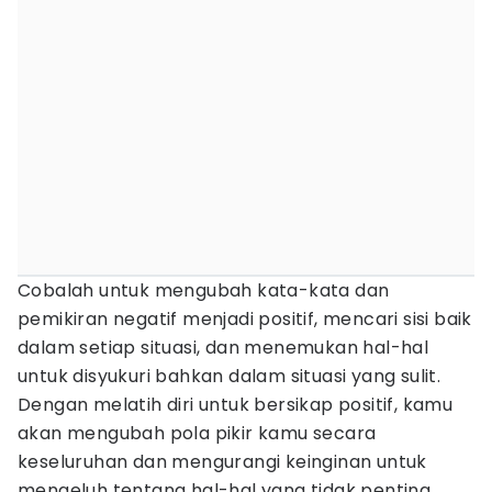
Cobalah untuk mengubah kata-kata dan
pemikiran negatif menjadi positif, mencari sisi baik
dalam setiap situasi, dan menemukan hal-hal
untuk disyukuri bahkan dalam situasi yang sulit.
Dengan melatih diri untuk bersikap positif, kamu
akan mengubah pola pikir kamu secara
keseluruhan dan mengurangi keinginan untuk
mengeluh tentang hal-hal yang tidak penting.