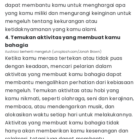
dapat membantu kamu untuk menghargai apa
yang kamu miliki dan mengurangi keinginan untuk
mengeluh tentang kekurangan atau
ketidaknyamanan yang kamu alami.
4. Temukan aktivitas yang membuat kamu
bahagia
ilustrasi berhenti mengeluh (unsplash.com/Jonah Brown)
Ketika kamu merasa tertekan atau tidak puas
dengan keadaan, mencari pelarian dalam
aktivitas yang membuat kamu bahagia dapat
membantu mengalihkan perhatian dari kebiasaan
mengeluh. Temukan aktivitas atau hobi yang
kamu nikmati, seperti olahraga, seni dan kerajinan,
membaca, atau mendengarkan musik, dan
alokasikan waktu setiap hari untuk melakukannya.
Aktivitas yang membuat kamu bahagia tidak
hanya akan memberikan kamu kesenangan dan
relaksasi, tetapi juga dapat membantu