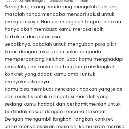
ilustrasi berhenti mengeluh (unsplash.com/Anh Xuân)
Sering kali, orang cenderung mengeluh tentang
masalah tanpa mencoba mencari solusi untuk
mengatasinya. Namun, mengeluh tanpa tindakan
hanya akan membuat kamu merasa lebih
tertekan dan putus asa.
Sebaliknya, cobalah untuk mengubah pola pikir
kamu dengan fokus pada solusi daripada
memperpanjang keluhan. Saat kamu menghadapi
masalah, pikirkanlah tentang langkah-langkah
konkret yang dapat kamu ambil untuk
menyelesaikannya.
Kamu bisa membuat rencana tindakan yang jelas
dan realistis untuk mengatasi masalah yang
sedang kamu hadapi, dan berkomitmenlah untuk
bertindak sesuai dengan rencana tersebut.
Dengan mengambil langkah-langkah konkret
untuk menyelesaikan masalah, kamu akan merasa