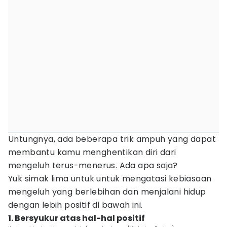
Untungnya, ada beberapa trik ampuh yang dapat
membantu kamu menghentikan diri dari
mengeluh terus-menerus. Ada apa saja?
Yuk simak lima untuk untuk mengatasi kebiasaan
mengeluh yang berlebihan dan menjalani hidup
dengan lebih positif di bawah ini.
1. Bersyukur atas hal-hal positif