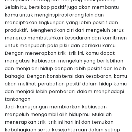
Selain itu, bersikap positif juga akan membantu
kamu untuk menginspirasi orang lain dan
menciptakan lingkungan yang lebih positif dan
produktif. Menghentikan diri dari mengeluh terus-
menerus membutuhkan kesadaran dan komitmen
untuk mengubah pola pikir dan perilaku kamu.
Dengan menerapkan trik-trik ini, kamu dapat
mengatasi kebiasaan mengeluh yang berlebihan
dan menjalani hidup dengan lebih positif dan lebih
bahagia. Dengan konsistensi dan kesabaran, kamu
akan melihat perubahan positif dalam hidup kamu
dan menjadi lebih pemberani dalam menghadapi
tantangan.
Jadi, kamu jangan membiarkan kebiasaan
mengeluh mengambil alih hidupmu. Mulailah
menerapkan trik-trik ini hari ini dan temukan
kebahagiaan serta kesejahteraan dalam setiap