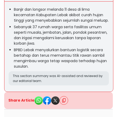
Banjir dan longsor melanda 11 desa di lima
kecamatan Kabupaten Lebak akibat curah hujan
tinggi yang menyebabkan sejumlah sungai meluap.
Sebanyak 37 rumah warga serta fasilitas umum
seperti musala, jembatan, jalan, pondok pesantren,
dan irigasi mengalami kerusakan tanpa laporan
korban jiwa.
BPBD Lebak menyalurkan bantuan logistik secara
bertahap dan terus memantau titik rawan sambil
mengimbau warga tetap waspada terhadap hujan
susulan.
This section summary was AI-assisted and reviewed by
our editorial team.
Share Article