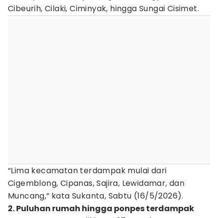
Cibeurih, Cilaki, Ciminyak, hingga Sungai Cisimet.
“Lima kecamatan terdampak mulai dari
Cigemblong, Cipanas, Sajira, Lewidamar, dan
Muncang,” kata Sukanta, Sabtu (16/5/2026).
2. Puluhan rumah hingga ponpes terdampak