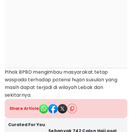
Pihak BPBD mengimbau masyarakat tetap
waspada terhadap potensi hujan susulan yang
masih dapat terjadi di wilayah Lebak dan
sekitarnya.
Share Article
Curated For You
Sebanyak 742 Calon Haji asal