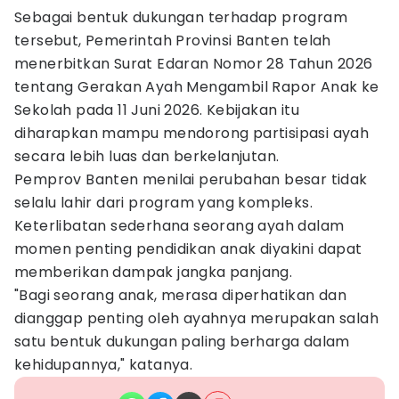
Sebagai bentuk dukungan terhadap program
tersebut, Pemerintah Provinsi Banten telah
menerbitkan Surat Edaran Nomor 28 Tahun 2026
tentang Gerakan Ayah Mengambil Rapor Anak ke
Sekolah pada 11 Juni 2026. Kebijakan itu
diharapkan mampu mendorong partisipasi ayah
secara lebih luas dan berkelanjutan.
Pemprov Banten menilai perubahan besar tidak
selalu lahir dari program yang kompleks.
Keterlibatan sederhana seorang ayah dalam
momen penting pendidikan anak diyakini dapat
memberikan dampak jangka panjang.
"Bagi seorang anak, merasa diperhatikan dan
dianggap penting oleh ayahnya merupakan salah
satu bentuk dukungan paling berharga dalam
kehidupannya," katanya.