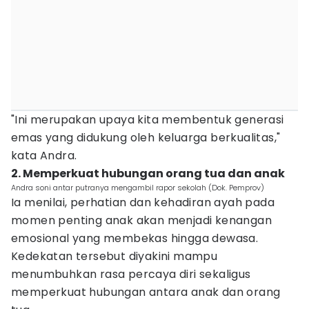
"Ini merupakan upaya kita membentuk generasi
emas yang didukung oleh keluarga berkualitas,"
kata Andra.
2. Memperkuat hubungan orang tua dan anak
Andra soni antar putranya mengambil rapor sekolah (Dok. Pemprov)
Ia menilai, perhatian dan kehadiran ayah pada
momen penting anak akan menjadi kenangan
emosional yang membekas hingga dewasa.
Kedekatan tersebut diyakini mampu
menumbuhkan rasa percaya diri sekaligus
memperkuat hubungan antara anak dan orang