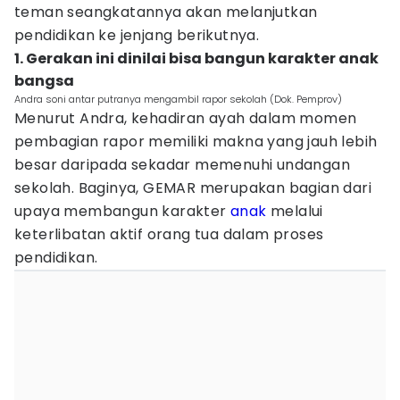
teman seangkatannya akan melanjutkan
pendidikan ke jenjang berikutnya.
1. Gerakan ini dinilai bisa bangun karakter anak
bangsa
Andra soni antar putranya mengambil rapor sekolah (Dok. Pemprov)
Menurut Andra, kehadiran ayah dalam momen
pembagian rapor memiliki makna yang jauh lebih
besar daripada sekadar memenuhi undangan
sekolah. Baginya, GEMAR merupakan bagian dari
upaya membangun karakter
anak
melalui
keterlibatan aktif orang tua dalam proses
pendidikan.