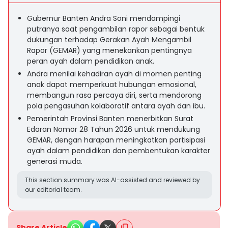
Gubernur Banten Andra Soni mendampingi
putranya saat pengambilan rapor sebagai bentuk
dukungan terhadap Gerakan Ayah Mengambil
Rapor (GEMAR) yang menekankan pentingnya
peran ayah dalam pendidikan anak.
Andra menilai kehadiran ayah di momen penting
anak dapat memperkuat hubungan emosional,
membangun rasa percaya diri, serta mendorong
pola pengasuhan kolaboratif antara ayah dan ibu.
Pemerintah Provinsi Banten menerbitkan Surat
Edaran Nomor 28 Tahun 2026 untuk mendukung
GEMAR, dengan harapan meningkatkan partisipasi
ayah dalam pendidikan dan pembentukan karakter
generasi muda.
This section summary was AI-assisted and reviewed by
our editorial team.
Share Article