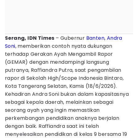
Serang, IDN Times
– Gubernur
Banten
,
Andra
Soni
, memberikan contoh nyata dukungan
terhadap Gerakan Ayah Mengambil Rapor
(GEMAR) dengan mendampingi langsung
putranya, Raffiandra Putra, saat pengambilan
rapor di Sekolah High/Scope Indonesia Bintaro,
Kota Tangerang Selatan, Kamis (18/6/2026).
Kehadiran Andra Soni bukan dalam kapasitasnya
sebagai kepala daerah, melainkan sebagai
seorang ayah yang ingin memastikan
perkembangan pendidikan anaknya berjalan
dengan baik. Raffiandra saat ini telah
menyelesaikan pendidikan di kelas 9 bersama 19