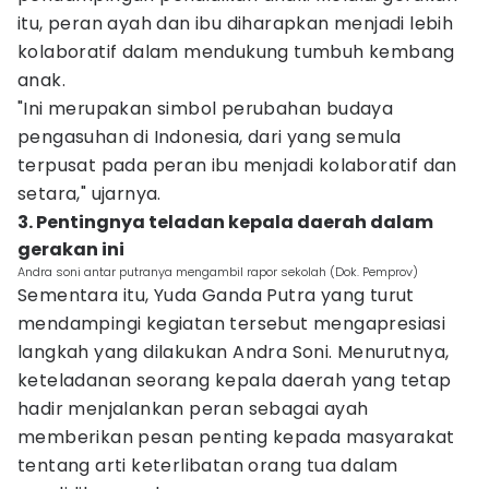
itu, peran ayah dan ibu diharapkan menjadi lebih
kolaboratif dalam mendukung tumbuh kembang
anak.
"Ini merupakan simbol perubahan budaya
pengasuhan di Indonesia, dari yang semula
terpusat pada peran ibu menjadi kolaboratif dan
setara," ujarnya.
3. Pentingnya teladan kepala daerah dalam
gerakan ini
Andra soni antar putranya mengambil rapor sekolah (Dok. Pemprov)
Sementara itu, Yuda Ganda Putra yang turut
mendampingi kegiatan tersebut mengapresiasi
langkah yang dilakukan Andra Soni. Menurutnya,
keteladanan seorang kepala daerah yang tetap
hadir menjalankan peran sebagai ayah
memberikan pesan penting kepada masyarakat
tentang arti keterlibatan orang tua dalam