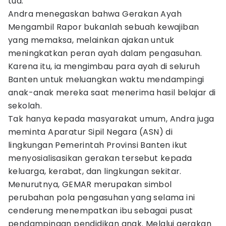
tua.
Andra menegaskan bahwa Gerakan Ayah
Mengambil Rapor bukanlah sebuah kewajiban
yang memaksa, melainkan ajakan untuk
meningkatkan peran ayah dalam pengasuhan.
Karena itu, ia mengimbau para ayah di seluruh
Banten untuk meluangkan waktu mendampingi
anak-anak mereka saat menerima hasil belajar di
sekolah.
Tak hanya kepada masyarakat umum, Andra juga
meminta Aparatur Sipil Negara (ASN) di
lingkungan Pemerintah Provinsi Banten ikut
menyosialisasikan gerakan tersebut kepada
keluarga, kerabat, dan lingkungan sekitar.
Menurutnya, GEMAR merupakan simbol
perubahan pola pengasuhan yang selama ini
cenderung menempatkan ibu sebagai pusat
pendampingan pendidikan anak. Melalui gerakan