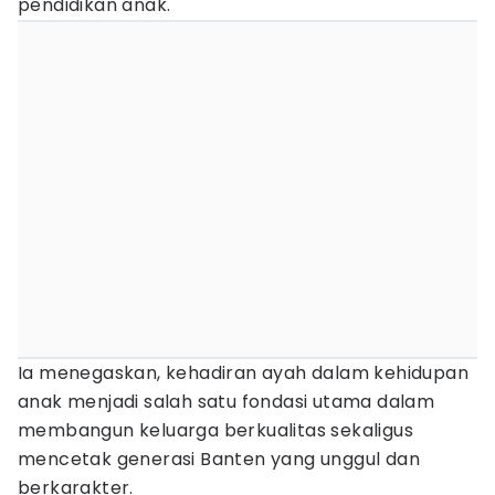
pendidikan anak.
Ia menegaskan, kehadiran ayah dalam kehidupan
anak menjadi salah satu fondasi utama dalam
membangun keluarga berkualitas sekaligus
mencetak generasi Banten yang unggul dan
berkarakter.