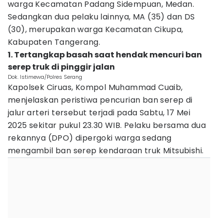
warga Kecamatan Padang Sidempuan, Medan.
Sedangkan dua pelaku lainnya, MA (35) dan DS
(30), merupakan warga Kecamatan Cikupa,
Kabupaten Tangerang.
1. Tertangkap basah saat hendak mencuri ban
serep truk di pinggir jalan
Dok. Istimewa/Polres Serang
Kapolsek Ciruas, Kompol Muhammad Cuaib,
menjelaskan peristiwa pencurian ban serep di
jalur arteri tersebut terjadi pada Sabtu, 17 Mei
2025 sekitar pukul 23.30 WIB. Pelaku bersama dua
rekannya (DPO) dipergoki warga sedang
mengambil ban serep kendaraan truk Mitsubishi.