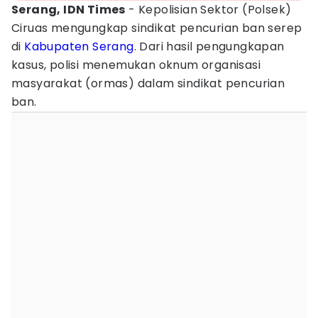
Serang, IDN Times
- Kepolisian Sektor (Polsek)
Ciruas mengungkap sindikat pencurian ban serep
di
Kabupaten Serang
. Dari hasil pengungkapan
kasus, polisi menemukan oknum organisasi
masyarakat (ormas) dalam sindikat pencurian
ban.