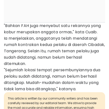
"Bahkan FAH juga menyebut satu rekannya yang
kabur merupakan anggota ormas," kata Cuaib.
Ia menjelaskan, anggotanya telah mendatangi
rumah kontrakan kedua pelaku di daerah Cibadak,
Tangerang. Selain itu, rumah teman pelaku juga
sudah didatangi, namun belum berhasil
ditemukan.
"Sejumlah lokasi tempat persembunyiannya dua
pelaku sudah didatangi, namun belum berhasil
ditangkap. Mudah-mudahan dalam waktu yang
tidak lama bisa ditangkap," katanya.
This article is written by our community writers and has been
carefully reviewed by our editorial team. We strive to provide
the most accurate and reliable information, ensuring high