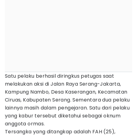
Satu pelaku berhasil diringkus petugas saat
melakukan aksi di Jalan Raya Serang-Jakarta,
Kampung Nambo, Desa Kaserangan, Kecamatan
Ciruas, Kabupaten Serang. Sementara dua pelaku
lainnya masih dalam pengejaran. Satu dari pelaku
yang kabur tersebut diketahui sebagai oknum
anggota ormas.
Tersangka yang ditangkap adalah FAH (25),