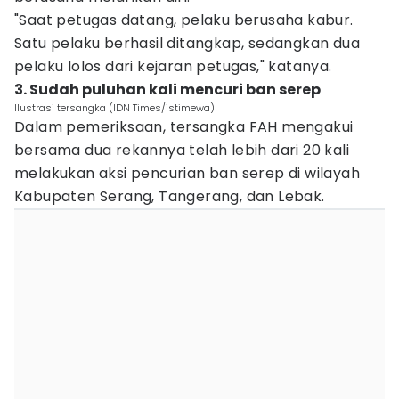
"Saat petugas datang, pelaku berusaha kabur.
Satu pelaku berhasil ditangkap, sedangkan dua
pelaku lolos dari kejaran petugas," katanya.
3. Sudah puluhan kali mencuri ban serep
Ilustrasi tersangka (IDN Times/istimewa)
Dalam pemeriksaan, tersangka FAH mengakui
bersama dua rekannya telah lebih dari 20 kali
melakukan aksi pencurian ban serep di wilayah
Kabupaten Serang, Tangerang, dan Lebak.