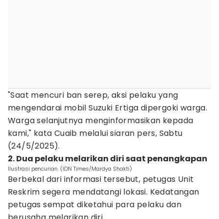
"Saat mencuri ban serep, aksi pelaku yang
mengendarai mobil Suzuki Ertiga dipergoki warga.
Warga selanjutnya menginformasikan kepada
kami," kata Cuaib melalui siaran pers, Sabtu
(24/5/2025).
2. Dua pelaku melarikan diri saat penangkapan
Ilustrasi pencurian. (IDN Times/Mardya Shakti)
Berbekal dari informasi tersebut, petugas Unit
Reskrim segera mendatangi lokasi. Kedatangan
petugas sempat diketahui para pelaku dan
berusaha melarikan diri.