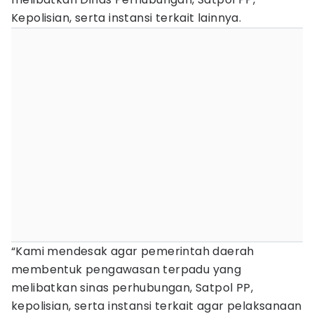
Kepolisian, serta instansi terkait lainnya.
“Kami mendesak agar pemerintah daerah
membentuk pengawasan terpadu yang
melibatkan sinas perhubungan, Satpol PP,
kepolisian, serta instansi terkait agar pelaksanaan