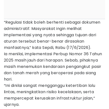
“Regulasi tidak boleh berhenti sebagai dokumen
administratif. Masyarakat ingin melihat
implementasi yang nyata sehingga tujuan dari
aturan tersebut benar-benar dirasakan
manfaatnya,” kata Sepdi, Rabu (17/6/2026).
Ia menilai, implementasi Perbup Nomor 36 Tahun
2025 masih jauh dari harapan. Sebab, pihaknya
masih menemukan kendaraan pengangkut pasir
dan tanah merah yang beroperasi pada siang
hari.
“Ini dinilai sangat mengganggu ketertiban lalu
lintas, meningkatkan risiko kecelakaan, serta
mempercepat kerusakan infrastruktur jalan,”
ujarnya.