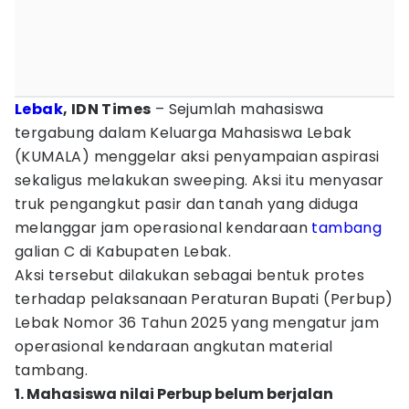
Lebak
, IDN Times
– Sejumlah mahasiswa
tergabung dalam Keluarga Mahasiswa Lebak
(KUMALA) menggelar aksi penyampaian aspirasi
sekaligus melakukan sweeping. Aksi itu menyasar
truk pengangkut pasir dan tanah yang diduga
melanggar jam operasional kendaraan
tambang
galian C di Kabupaten Lebak.
Aksi tersebut dilakukan sebagai bentuk protes
terhadap pelaksanaan Peraturan Bupati (Perbup)
Lebak Nomor 36 Tahun 2025 yang mengatur jam
operasional kendaraan angkutan material
tambang.
1. Mahasiswa nilai Perbup belum berjalan