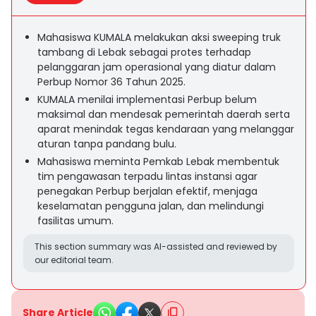
Mahasiswa KUMALA melakukan aksi sweeping truk
tambang di Lebak sebagai protes terhadap
pelanggaran jam operasional yang diatur dalam
Perbup Nomor 36 Tahun 2025.
KUMALA menilai implementasi Perbup belum
maksimal dan mendesak pemerintah daerah serta
aparat menindak tegas kendaraan yang melanggar
aturan tanpa pandang bulu.
Mahasiswa meminta Pemkab Lebak membentuk
tim pengawasan terpadu lintas instansi agar
penegakan Perbup berjalan efektif, menjaga
keselamatan pengguna jalan, dan melindungi
fasilitas umum.
This section summary was AI-assisted and reviewed by
our editorial team.
Share Article