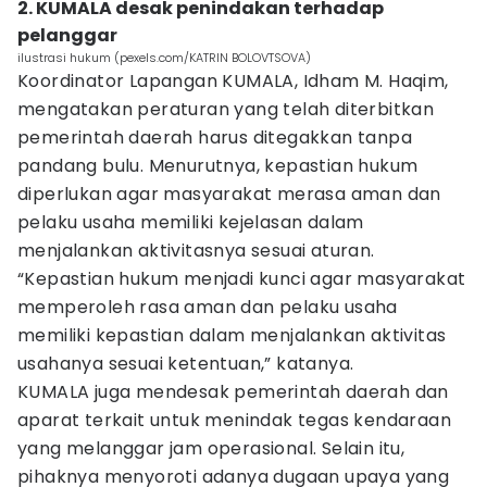
2. KUMALA desak penindakan terhadap
pelanggar
ilustrasi hukum (pexels.com/KATRIN BOLOVTSOVA)
Koordinator Lapangan KUMALA, Idham M. Haqim,
mengatakan peraturan yang telah diterbitkan
pemerintah daerah harus ditegakkan tanpa
pandang bulu. Menurutnya, kepastian hukum
diperlukan agar masyarakat merasa aman dan
pelaku usaha memiliki kejelasan dalam
menjalankan aktivitasnya sesuai aturan.
“Kepastian hukum menjadi kunci agar masyarakat
memperoleh rasa aman dan pelaku usaha
memiliki kepastian dalam menjalankan aktivitas
usahanya sesuai ketentuan,” katanya.
KUMALA juga mendesak pemerintah daerah dan
aparat terkait untuk menindak tegas kendaraan
yang melanggar jam operasional. Selain itu,
pihaknya menyoroti adanya dugaan upaya yang