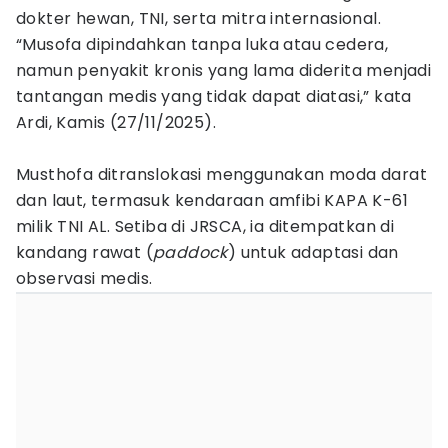
dokter hewan, TNI, serta mitra internasional.
“Musofa dipindahkan tanpa luka atau cedera,
namun penyakit kronis yang lama diderita menjadi
tantangan medis yang tidak dapat diatasi,” kata
Ardi, Kamis (27/11/2025).
Musthofa ditranslokasi menggunakan moda darat
dan laut, termasuk kendaraan amfibi KAPA K-61
milik TNI AL. Setiba di JRSCA, ia ditempatkan di
kandang rawat (
paddock
) untuk adaptasi dan
observasi medis.