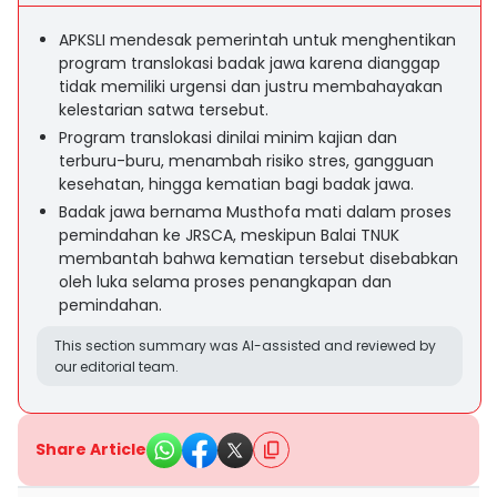
APKSLI mendesak pemerintah untuk menghentikan
program translokasi badak jawa karena dianggap
tidak memiliki urgensi dan justru membahayakan
kelestarian satwa tersebut.
Program translokasi dinilai minim kajian dan
terburu-buru, menambah risiko stres, gangguan
kesehatan, hingga kematian bagi badak jawa.
Badak jawa bernama Musthofa mati dalam proses
pemindahan ke JRSCA, meskipun Balai TNUK
membantah bahwa kematian tersebut disebabkan
oleh luka selama proses penangkapan dan
pemindahan.
This section summary was AI-assisted and reviewed by
our editorial team.
Share Article