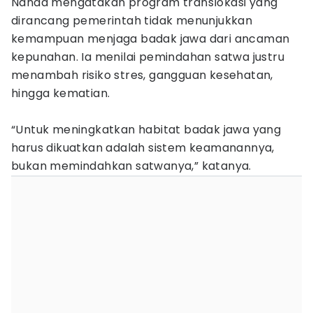
Nanda mengatakan program translokasi yang
dirancang pemerintah tidak menunjukkan
kemampuan menjaga badak jawa dari ancaman
kepunahan. Ia menilai pemindahan satwa justru
menambah risiko stres, gangguan kesehatan,
hingga kematian.
“Untuk meningkatkan habitat badak jawa yang
harus dikuatkan adalah sistem keamanannya,
bukan memindahkan satwanya,” katanya.