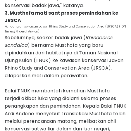
konservasi badak jawa," katanya.
3. Musthofa mati saat proses pemindahan ke
JRSCA
Kandang di kawasan Javan Rhino Study and Conservation Area (JRSCA) (IDN
Times/Khaerul Anwar)
Sebelumnya, seekor badak jawa (
Rhinoceros
sondaica
) bernama Musthofa yang baru
dipindahkan dari habitatnya di Taman Nasional
Ujung Kulon (TNUK) ke kawasan konservasi Javan
Rhino Study and Conservation Area (JRSCA),
dilaporkan mati dalam perawatan.
Balai TNUK membantah kematian Musthofa
terjadi akibat luka yang dialami selama proses
penangkapan dan pemindahan. Kepala Balai TNUK
Ardi Andono menyebut translokasi Musthofa telah
melalui perencanaan matang, melibatkan ahli
konservasi satwa liar dalam dan luar negeri,