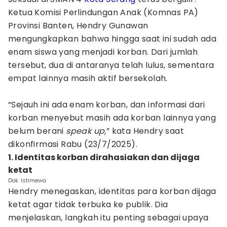
Ketua Komisi Perlindungan Anak (Komnas PA)
Provinsi Banten, Hendry Gunawan
mengungkapkan bahwa hingga saat ini sudah ada
enam siswa yang menjadi korban. Dari jumlah
tersebut, dua di antaranya telah lulus, sementara
empat lainnya masih aktif bersekolah.
“Sejauh ini ada enam korban, dan informasi dari
korban menyebut masih ada korban lainnya yang
belum berani
speak up,
” kata Hendry saat
dikonfirmasi Rabu (23/7/2025).
1. Identitas korban dirahasiakan dan dijaga
ketat
Dok. Istimewa
Hendry menegaskan, identitas para korban dijaga
ketat agar tidak terbuka ke publik. Dia
menjelaskan, langkah itu penting sebagai upaya