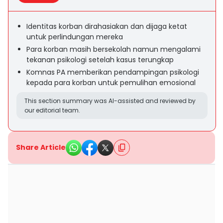
Identitas korban dirahasiakan dan dijaga ketat
untuk perlindungan mereka
Para korban masih bersekolah namun mengalami
tekanan psikologi setelah kasus terungkap
Komnas PA memberikan pendampingan psikologi
kepada para korban untuk pemulihan emosional
This section summary was AI-assisted and reviewed by
our editorial team.
Share Article