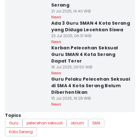
Serang
21 Jul 2025, 14:40 WIB
News
Ada 3 Guru SMAN 4 Kota Serang
yang Diduga Lecehkan Siswa
23 Jul 2025, 06:31 WIB
News
Korban Pelecehan Seksual
Guru SMAN 4 Kota Serang
Dapat Teror
16 Jul 2025, 09:50 WIB
News
Guru Pelaku Pelecehan Seksual
di SMA 4 Kota Serang Belum
Diberhentikan
15 Jul 2025, 19:28 WIB
News
Topics
Guru
pelecehan seksual
oknum
SMA
Kota Serang