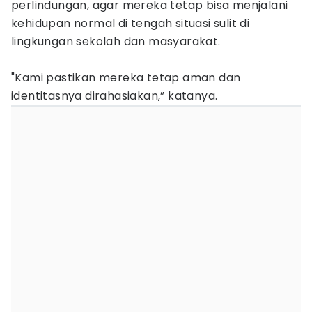
perlindungan, agar mereka tetap bisa menjalani
kehidupan normal di tengah situasi sulit di
lingkungan sekolah dan masyarakat.
"Kami pastikan mereka tetap aman dan
identitasnya dirahasiakan,” katanya.