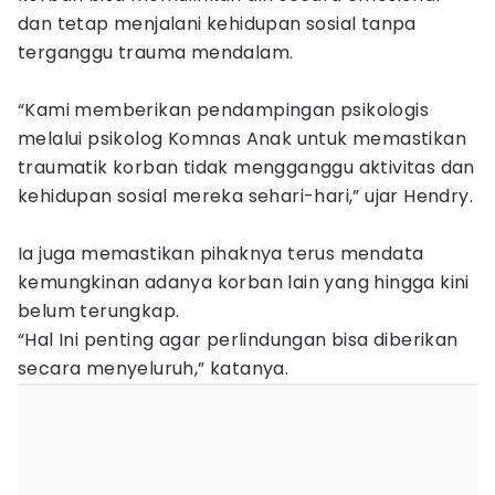
dan tetap menjalani kehidupan sosial tanpa
terganggu trauma mendalam.
“Kami memberikan pendampingan psikologis
melalui psikolog Komnas Anak untuk memastikan
traumatik korban tidak mengganggu aktivitas dan
kehidupan sosial mereka sehari-hari,” ujar Hendry.
Ia juga memastikan pihaknya terus mendata
kemungkinan adanya korban lain yang hingga kini
belum terungkap.
“Hal Ini penting agar perlindungan bisa diberikan
secara menyeluruh,” katanya.