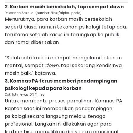
2. Korban masih bersekolah, tapi sempat down
Pelecehan Seksual (sumber: flickr/alpha_photo)
Menurutnya, para korban masih bersekolah
seperti biasa, namun tekanan psikologi tetap ada,
terutama setelah kasus ini terungkap ke publik
dan ramai diberitakan.
“Salah satu korban sempat mengalami tekanan
mental, sempat
down
, tapi sekarang kondisinya
masih baik," katanya.
3. Komnas PA terus memberi pendampingan
psikologi kepada para korban
Dok. Istimewa/IDN Times
Untuk membantu proses pemulihan, Komnas PA
Banten saat ini memberikan pendampingan
psikologi secara langsung melalui tenaga
profesional. Langkah ini dilakukan agar para
korban bisa memulihkan diri secara emosional