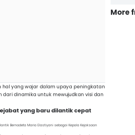
More 
h hal yang wajar dalam upaya peningkatan
ian dari dinamika untuk mewujudkan visi dan
ejabat yang baru dilantik cepat
antik Bernadeta Maria Elastiyani sebagai Kepala Kejaksaan