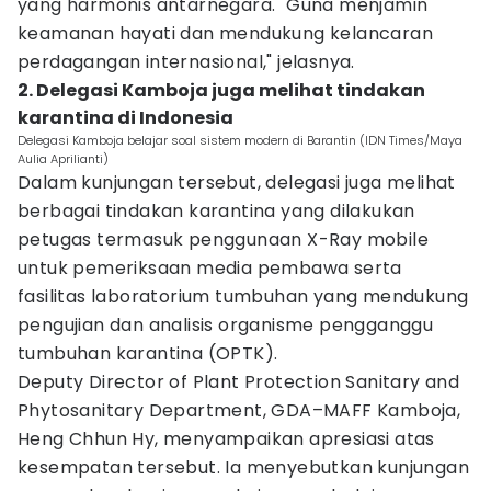
yang harmonis antarnegara. "Guna menjamin
keamanan hayati dan mendukung kelancaran
perdagangan internasional," jelasnya.
2. Delegasi Kamboja juga melihat tindakan
karantina di Indonesia
Delegasi Kamboja belajar soal sistem modern di Barantin (IDN Times/Maya
Aulia Aprilianti)
Dalam kunjungan tersebut, delegasi juga melihat
berbagai tindakan karantina yang dilakukan
petugas termasuk penggunaan X-Ray mobile
untuk pemeriksaan media pembawa serta
fasilitas laboratorium tumbuhan yang mendukung
pengujian dan analisis organisme pengganggu
tumbuhan karantina (OPTK).
Deputy Director of Plant Protection Sanitary and
Phytosanitary Department, GDA–MAFF Kamboja,
Heng Chhun Hy, menyampaikan apresiasi atas
kesempatan tersebut. Ia menyebutkan kunjungan