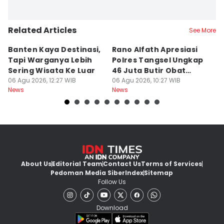
Related Articles
See More
Banten Kaya Destinasi,
Rano Alfath Apresiasi
P
Tapi Warganya Lebih
Polres Tangsel Ungkap
T
Sering Wisata Ke Luar
46 Juta Butir Obat
A
06 Agu 2026, 12:27 WIB
Keras
06 Agu 2026, 10:27 WIB
D
06
News
News
Ne
B
About Us
Editorial Team
Contact Us
Terms of Services
Pedoman Media Siber
Index
Sitemap
Follow Us
Download