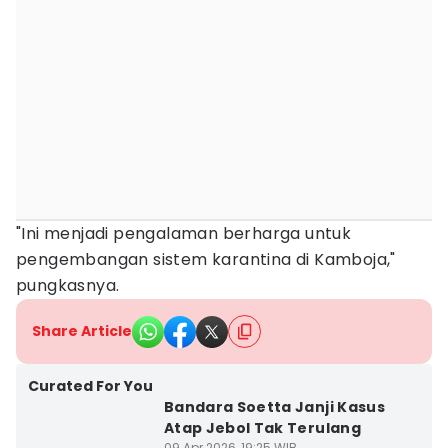
"Ini menjadi pengalaman berharga untuk
pengembangan sistem karantina di Kamboja,"
pungkasnya.
Share Article
Curated For You
Bandara Soetta Janji Kasus
Atap Jebol Tak Terulang
09 Apr 2026, 19:25 WIB