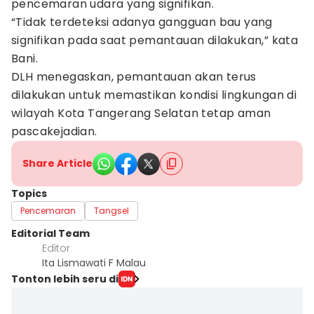
pencemaran udara yang signifikan.
“Tidak terdeteksi adanya gangguan bau yang
signifikan pada saat pemantauan dilakukan,” kata
Bani.
DLH menegaskan, pemantauan akan terus
dilakukan untuk memastikan kondisi lingkungan di
wilayah Kota Tangerang Selatan tetap aman
pascakejadian.
Share Article
Topics
Pencemaran
Tangsel
Editorial Team
Editor
Ita Lismawati F Malau
Tonton lebih seru di