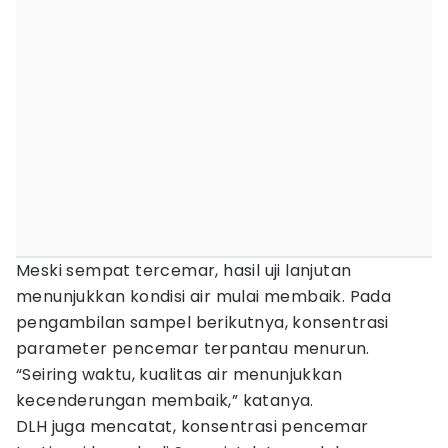
Meski sempat tercemar, hasil uji lanjutan
menunjukkan kondisi air mulai membaik. Pada
pengambilan sampel berikutnya, konsentrasi
parameter pencemar terpantau menurun.
“Seiring waktu, kualitas air menunjukkan
kecenderungan membaik,” katanya.
DLH juga mencatat, konsentrasi pencemar