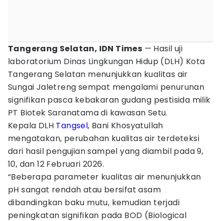
Tangerang Selatan, IDN Times
— Hasil uji
laboratorium Dinas Lingkungan Hidup (DLH) Kota
Tangerang Selatan menunjukkan kualitas air
Sungai Jaletreng sempat mengalami penurunan
signifikan pasca kebakaran gudang pestisida milik
PT Biotek Saranatama di kawasan Setu.
Kepala DLH
Tangsel
, Bani Khosyatullah
mengatakan, perubahan kualitas air terdeteksi
dari hasil pengujian sampel yang diambil pada 9,
10, dan 12 Februari 2026.
“Beberapa parameter kualitas air menunjukkan
pH sangat rendah atau bersifat asam
dibandingkan baku mutu, kemudian terjadi
peningkatan signifikan pada BOD (Biological