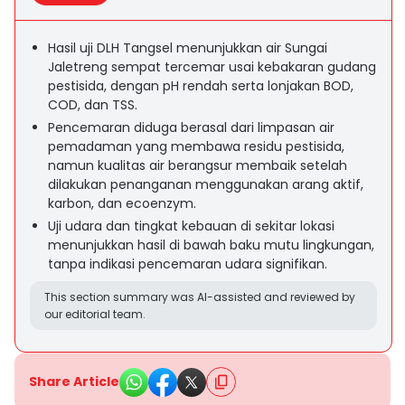
Hasil uji DLH Tangsel menunjukkan air Sungai
Jaletreng sempat tercemar usai kebakaran gudang
pestisida, dengan pH rendah serta lonjakan BOD,
COD, dan TSS.
Pencemaran diduga berasal dari limpasan air
pemadaman yang membawa residu pestisida,
namun kualitas air berangsur membaik setelah
dilakukan penanganan menggunakan arang aktif,
karbon, dan ecoenzym.
Uji udara dan tingkat kebauan di sekitar lokasi
menunjukkan hasil di bawah baku mutu lingkungan,
tanpa indikasi pencemaran udara signifikan.
This section summary was AI-assisted and reviewed by
our editorial team.
Share Article