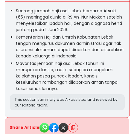
Seorang jemaah haji asal Lebak bernama Atsuki
(65) meninggal dunia di RS An-Nur Makkah setelah
menyelesaikan ibadah haji, dengan diagnosa henti
jantung pada 1 Juni 2026.
Kementerian Haji dan Umrah Kabupaten Lebak
tengah mengurus dokumen administrasi agar hak
asuransi almarhum dapat dicairkan dan diserahkan
kepada keluarga di Indonesia.
Mayoritas jemaah haji asal Lebak tahun ini
merupakan lansia; meski sebagian mengalami
kelelahan pasca puncak ibadah, kondisi
keseluruhan rombongan dilaporkan aman tanpa
kasus serius lainnya.
This section summary was AI-assisted and reviewed by
our editorial team.
Share Article