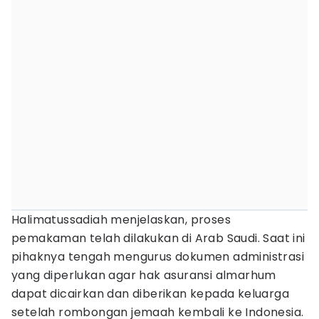
Halimatussadiah menjelaskan, proses
pemakaman telah dilakukan di Arab Saudi. Saat ini
pihaknya tengah mengurus dokumen administrasi
yang diperlukan agar hak asuransi almarhum
dapat dicairkan dan diberikan kepada keluarga
setelah rombongan jemaah kembali ke Indonesia.