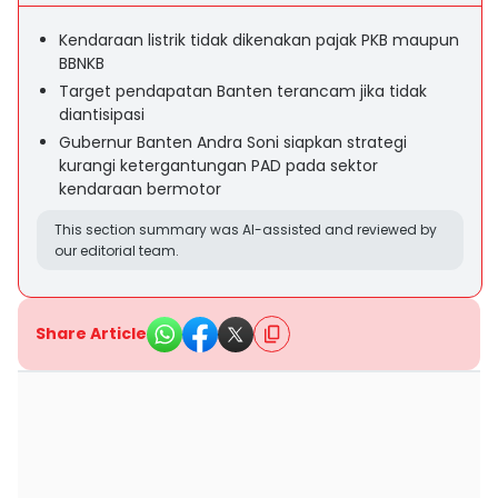
Kendaraan listrik tidak dikenakan pajak PKB maupun
BBNKB
Target pendapatan Banten terancam jika tidak
diantisipasi
Gubernur Banten Andra Soni siapkan strategi
kurangi ketergantungan PAD pada sektor
kendaraan bermotor
This section summary was AI-assisted and reviewed by
our editorial team.
Share Article