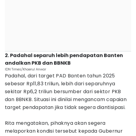
2. Padahal separuh lebih pendapatan Banten
andalkan PKB dan BBNKB
IDN Times/Khaerul Anwar
Padahal, dari target PAD Banten tahun 2025
sebesar Rp11,83 triliun, lebih dari separuhnya
sekitar Rp6,2 triliun bersumber dari sektor PKB
dan BBNKB. Situasi ini dinilai mengancam capaian
target pendapatan jika tidak segera diantisipasi.
Rita mengatakan, pihaknya akan segera
melaporkan kondisi tersebut kepada Gubernur