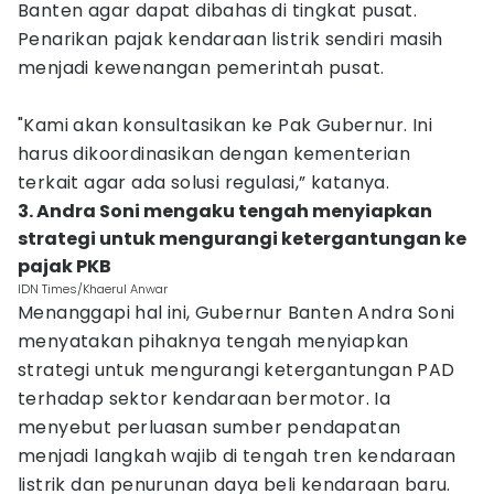
Banten agar dapat dibahas di tingkat pusat.
Penarikan pajak kendaraan listrik sendiri masih
menjadi kewenangan pemerintah pusat.
"Kami akan konsultasikan ke Pak Gubernur. Ini
harus dikoordinasikan dengan kementerian
terkait agar ada solusi regulasi,” katanya.
3. Andra Soni mengaku tengah menyiapkan
strategi untuk mengurangi ketergantungan ke
pajak PKB
IDN Times/Khaerul Anwar
Menanggapi hal ini, Gubernur Banten Andra Soni
menyatakan pihaknya tengah menyiapkan
strategi untuk mengurangi ketergantungan PAD
terhadap sektor kendaraan bermotor. Ia
menyebut perluasan sumber pendapatan
menjadi langkah wajib di tengah tren kendaraan
listrik dan penurunan daya beli kendaraan baru.