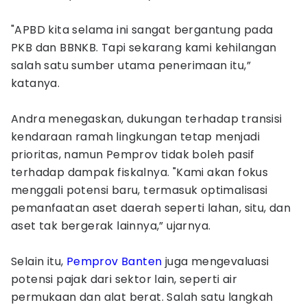
"APBD kita selama ini sangat bergantung pada
PKB dan BBNKB. Tapi sekarang kami kehilangan
salah satu sumber utama penerimaan itu,”
katanya.
Andra menegaskan, dukungan terhadap transisi
kendaraan ramah lingkungan tetap menjadi
prioritas, namun Pemprov tidak boleh pasif
terhadap dampak fiskalnya. "Kami akan fokus
menggali potensi baru, termasuk optimalisasi
pemanfaatan aset daerah seperti lahan, situ, dan
aset tak bergerak lainnya,” ujarnya.
Selain itu,
Pemprov Banten
juga mengevaluasi
potensi pajak dari sektor lain, seperti air
permukaan dan alat berat. Salah satu langkah