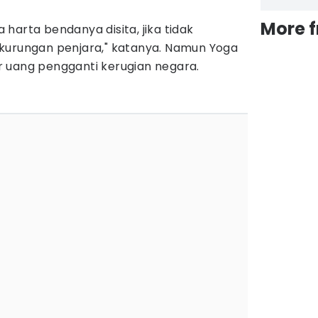
More 
harta bendanya disita, jika tidak
kurungan penjara," katanya. Namun Yoga
 uang pengganti kerugian negara.