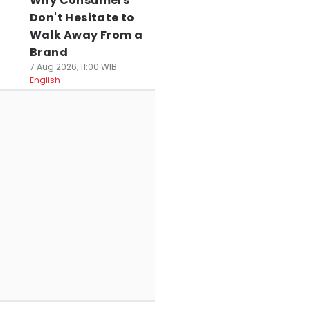
Why Consumers
Don't Hesitate to
Walk Away From a
Brand
7 Aug 2026, 11:00 WIB
English