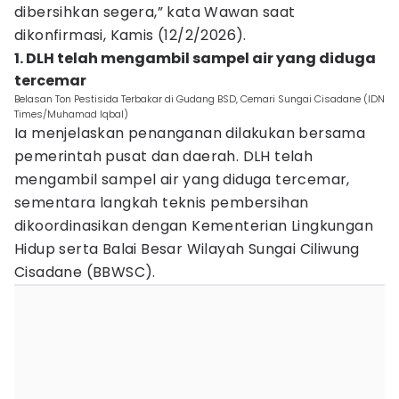
dibersihkan segera,” kata Wawan saat
dikonfirmasi, Kamis (12/2/2026).
1. DLH telah mengambil sampel air yang diduga
tercemar
Belasan Ton Pestisida Terbakar di Gudang BSD, Cemari Sungai Cisadane (IDN
Times/Muhamad Iqbal)
Ia menjelaskan penanganan dilakukan bersama
pemerintah pusat dan daerah. DLH telah
mengambil sampel air yang diduga tercemar,
sementara langkah teknis pembersihan
dikoordinasikan dengan Kementerian Lingkungan
Hidup serta Balai Besar Wilayah Sungai Ciliwung
Cisadane (BBWSC).