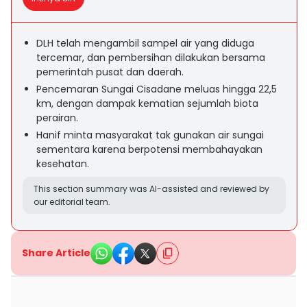
DLH telah mengambil sampel air yang diduga
tercemar, dan pembersihan dilakukan bersama
pemerintah pusat dan daerah.
Pencemaran Sungai Cisadane meluas hingga 22,5
km, dengan dampak kematian sejumlah biota
perairan.
Hanif minta masyarakat tak gunakan air sungai
sementara karena berpotensi membahayakan
kesehatan.
This section summary was AI-assisted and reviewed by
our editorial team.
Share Article