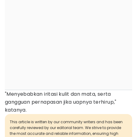
"Menyebabkan iritasi kulit dan mata, serta
gangguan pernapasan jika uapnya terhirup,"
katanya.
This article is written by our community writers and has been
carefully reviewed by our editorial team. We strive to provide
the most accurate and reliable information, ensuring high