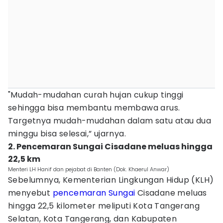
"Mudah-mudahan curah hujan cukup tinggi
sehingga bisa membantu membawa arus.
Targetnya mudah-mudahan dalam satu atau dua
minggu bisa selesai,” ujarnya.
2. Pencemaran Sungai Cisadane meluas hingga
22,5 km
Menteri LH Hanif dan pejabat di Banten (Dok. Khaerul Anwar)
Sebelumnya, Kementerian Lingkungan Hidup (KLH)
menyebut
pencemaran Sungai
Cisadane meluas
hingga 22,5 kilometer meliputi Kota Tangerang
Selatan, Kota Tangerang, dan Kabupaten