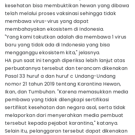
kesehatan bisa membuktikan hewan yang dibawa
telah melalui proses vaksinasi sehingga tidak
membawa virus-virus yang dapat
membahayakan ekosistem di Indonesia.
"Yang kami takutkan adalah dia membawa 1 virus
baru yang tidak ada di Indonesia yang bisa
mengganggu ekosistem kita," jelasnya.
HA pun saat ini tengah diperiksa lebih lanjut atas
perbuatannya tersebut dan terancam dikenakan
Pasal 33 huruf a dan huruf c Undang-Undang
nomor 21 tahun 2019 tentang Karantina Hewan,
Ikan, dan Tumbuhan. "Karena memasukkan media
pembawa yang tidak dilengkapi sertifikasi
sertifikat kesehatan dan negara asal, serta tidak
melaporkan dari menyerahkan media pembuat
tersebut kepada pejabat karantina," katanya.
Selain itu, pelanggaran tersebut dapat dikenakan