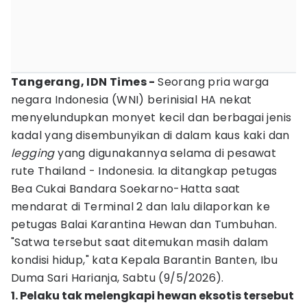
Tangerang, IDN Times -
Seorang pria warga
negara Indonesia (WNI) berinisial HA nekat
menyelundupkan monyet kecil dan berbagai jenis
kadal yang disembunyikan di dalam kaus kaki dan
legging
yang digunakannya selama di pesawat
rute Thailand - Indonesia. Ia ditangkap petugas
Bea Cukai Bandara Soekarno-Hatta saat
mendarat di Terminal 2 dan lalu dilaporkan ke
petugas Balai Karantina Hewan dan Tumbuhan.
"Satwa tersebut saat ditemukan masih dalam
kondisi hidup," kata Kepala Barantin Banten, Ibu
Duma Sari Harianja, Sabtu (9/5/2026).
1. Pelaku tak melengkapi hewan eksotis tersebut