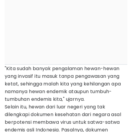
"Kita sudah banyak pengalaman hewan-hewan
yang invasif itu masuk tanpa pengawasan yang
ketat, sehingga malah kita yang kehilangan apa
namanya hewan endemik ataupun tumbuh-
tumbuhan endemis kita," ujarnya.
Selain itu, hewan dari luar negeri yang tak
dilengkapi dokumen kesehatan dari negara asal
berpotensi membawa virus untuk satwa-satwa
endemis asli Indonesia. Pasalnya, dokumen