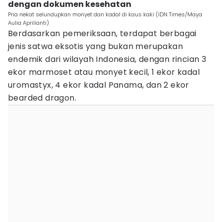
dengan dokumen kesehatan
Pria nekat selundupkan monyet dan kadal di kaus kaki (IDN Times/Maya
Aulia Aprilianti)
Berdasarkan pemeriksaan, terdapat berbagai
jenis satwa eksotis yang bukan merupakan
endemik dari wilayah Indonesia, dengan rincian 3
ekor marmoset atau monyet kecil, 1 ekor kadal
uromastyx, 4 ekor kadal Panama, dan 2 ekor
bearded dragon.