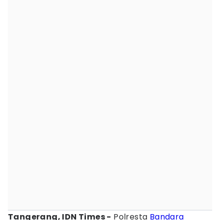
Tangerang, IDN Times -
Polresta
Bandara