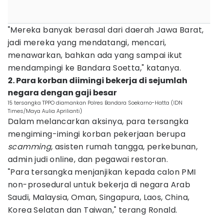
"Mereka banyak berasal dari daerah Jawa Barat,
jadi mereka yang mendatangi, mencari,
menawarkan, bahkan ada yang sampai ikut
mendampingi ke Bandara Soetta," katanya.
2. Para korban diimingi bekerja di sejumlah
negara dengan gaji besar
15 tersangka TPPO diamankan Polres Bandara Soekarno-Hatta (IDN
Times/Maya Aulia Aprilianti)
Dalam melancarkan aksinya, para tersangka
mengiming-imingi korban pekerjaan berupa
scamming
, asisten rumah tangga, perkebunan,
admin judi online, dan pegawai restoran.
"Para tersangka menjanjikan kepada calon PMI
non-prosedural untuk bekerja di negara Arab
Saudi, Malaysia, Oman, Singapura, Laos, China,
Korea Selatan dan Taiwan," terang Ronald.