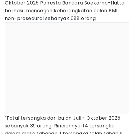
Oktober 2025 Polresta Bandara Soekarno-Hatta
berhasil mencegah keberangkatan calon PMI
non-prosedural sebanyak 688 orang.
"Total tersangka dari bulan Juli - Oktober 2025
sebanyak 39 orang. Rinciannya, 14 tersangka
dalam masa tahanan, 1 tersangka telah tahap II,