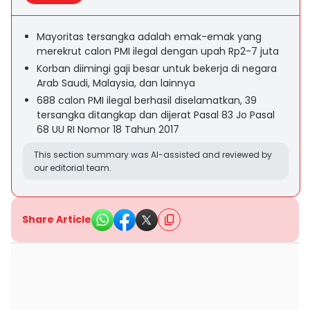
Mayoritas tersangka adalah emak-emak yang
merekrut calon PMI ilegal dengan upah Rp2-7 juta
Korban diimingi gaji besar untuk bekerja di negara
Arab Saudi, Malaysia, dan lainnya
688 calon PMI ilegal berhasil diselamatkan, 39
tersangka ditangkap dan dijerat Pasal 83 Jo Pasal
68 UU RI Nomor 18 Tahun 2017
This section summary was AI-assisted and reviewed by
our editorial team.
Share Article