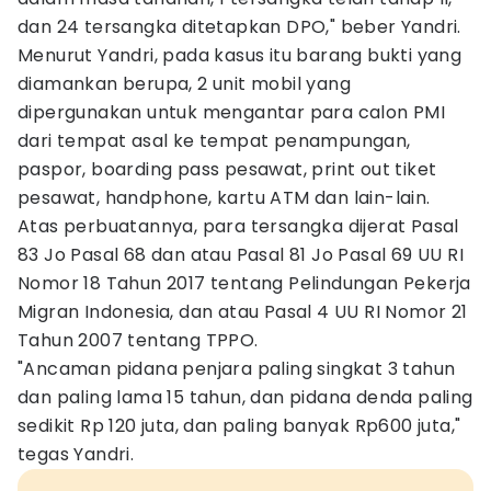
dan 24 tersangka ditetapkan DPO," beber Yandri.
Menurut Yandri, pada kasus itu barang bukti yang
diamankan berupa, 2 unit mobil yang
dipergunakan untuk mengantar para calon PMI
dari tempat asal ke tempat penampungan,
paspor, boarding pass pesawat, print out tiket
pesawat, handphone, kartu ATM dan lain-lain.
Atas perbuatannya, para tersangka dijerat Pasal
83 Jo Pasal 68 dan atau Pasal 81 Jo Pasal 69 UU RI
Nomor 18 Tahun 2017 tentang Pelindungan Pekerja
Migran Indonesia, dan atau Pasal 4 UU RI Nomor 21
Tahun 2007 tentang TPPO.
"Ancaman pidana penjara paling singkat 3 tahun
dan paling lama 15 tahun, dan pidana denda paling
sedikit Rp 120 juta, dan paling banyak Rp600 juta,"
tegas Yandri.