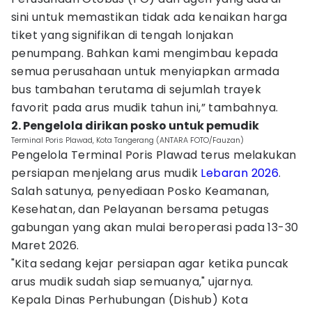
sini untuk memastikan tidak ada kenaikan harga
tiket yang signifikan di tengah lonjakan
penumpang. Bahkan kami mengimbau kepada
semua perusahaan untuk menyiapkan armada
bus tambahan terutama di sejumlah trayek
favorit pada arus mudik tahun ini,” tambahnya.
2. Pengelola dirikan posko untuk pemudik
Terminal Poris Plawad, Kota Tangerang (ANTARA FOTO/Fauzan)
Pengelola Terminal Poris Plawad terus melakukan
persiapan menjelang arus mudik
Lebaran 2026
.
Salah satunya, penyediaan Posko Keamanan,
Kesehatan, dan Pelayanan bersama petugas
gabungan yang akan mulai beroperasi pada 13-30
Maret 2026.
"Kita sedang kejar persiapan agar ketika puncak
arus mudik sudah siap semuanya," ujarnya.
Kepala Dinas Perhubungan (Dishub) Kota