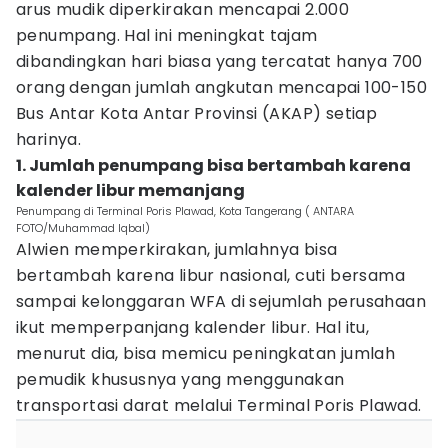
arus mudik diperkirakan mencapai 2.000
penumpang. Hal ini meningkat tajam
dibandingkan hari biasa yang tercatat hanya 700
orang dengan jumlah angkutan mencapai 100-150
Bus Antar Kota Antar Provinsi (AKAP) setiap
harinya.
1. Jumlah penumpang bisa bertambah karena
kalender libur memanjang
Penumpang di Terminal Poris Plawad, Kota Tangerang ( ANTARA
FOTO/Muhammad Iqbal)
Alwien memperkirakan, jumlahnya bisa
bertambah karena libur nasional, cuti bersama
sampai kelonggaran WFA di sejumlah perusahaan
ikut memperpanjang kalender libur. Hal itu,
menurut dia, bisa memicu peningkatan jumlah
pemudik khususnya yang menggunakan
transportasi darat melalui Terminal Poris Plawad.