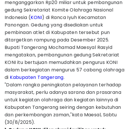
menganggarkan Rp20 miliar untuk pembangunan
gedung Sekretariat Komite Olahraga Nasional
Indonesia (
KONI
) di Ranca Iyuh Kecamatan
Panongan. Gedung yang disediakan untuk
pembinaan atlet di Kabupaten tersebut pun
ditargetkan rampung pada Desember 2025.
Bupati Tangerang Mochamad Maesyal Rasyid
mengatakan, pembangunan gedung Sekretariat
KONI itu bertujuan memudahkan pengurus KONI
dalam berkegiatan mengurus 57 cabang olahraga
di
Kabupaten Tangerang
.
"Dalam rangka peningkatan pelayanan terhadap
masyarakat, perlu adanya sarana dan prasarana
untuk kegiatan olahraga dan kegiatan lainnya di
Kabupaten Tangerang seiring dengan kebutuhan
dan perkembangan zaman,"kata Maesal, Sabtu
(30/8/2025).