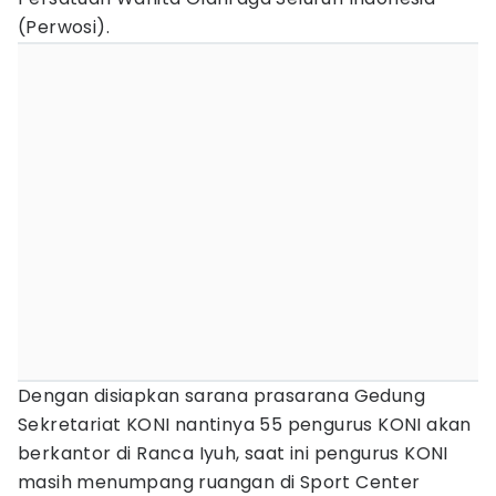
(Perwosi).
Dengan disiapkan sarana prasarana Gedung
Sekretariat KONI nantinya 55 pengurus KONI akan
berkantor di Ranca Iyuh, saat ini pengurus KONI
masih menumpang ruangan di Sport Center