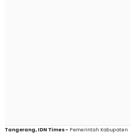
Tangerang, IDN Times -
Pemerintah Kabupaten