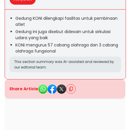
Gedung KONI dilengkapi fasilitas untuk pembinaan
atlet
Gedung ini juga disebut didesain untuk sirkulasi
udara yang baik
KONI mengurus 57 cabang olahraga dan 3 cabang
olahraga fungsional
This section summary was AI-assisted and reviewed by
our editorial team.
Share Article