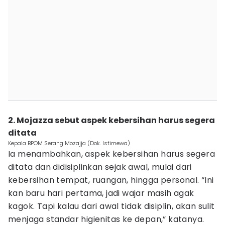
2. Mojazza sebut aspek kebersihan harus segera
ditata
Kepala BPOM Serang Mozajja (Dok. Istimewa)
Ia menambahkan, aspek kebersihan harus segera
ditata dan didisiplinkan sejak awal, mulai dari
kebersihan tempat, ruangan, hingga personal. “Ini
kan baru hari pertama, jadi wajar masih agak
kagok. Tapi kalau dari awal tidak disiplin, akan sulit
menjaga standar higienitas ke depan,” katanya.