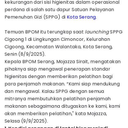
kekurangan dari sisi higienitas dalam operasional
perdana di salah satu dapur Satuan Pelayanan
Pemenuhan Gizi (SPPG) di
Kota Serang
.
Temuan BPOM itu terungkap saat
launching
SPPG
Cigoong 1 di Lingkungan Cimoncor, Kelurahan
Cigoong, Kecamatan Walantaka, Kota Serang,
Senin (8/9/2025).
Kepala BPOM Serang, Mojazza Sirait, mengatakan
pihaknya siap mengawal penerapan standar
higienitas dengan memberikan pelatihan bagi
para penjamah makanan. “Kami siap mendukung
dan mengawal. Kalau SPPG dengan semua
mitranya membutuhkan pelatihan penjamah
makanan sebagaimana ditugaskan ke kami, kami
akan memberikan pelatihan," kata Mojazza,
Selasa (9/9/2025).