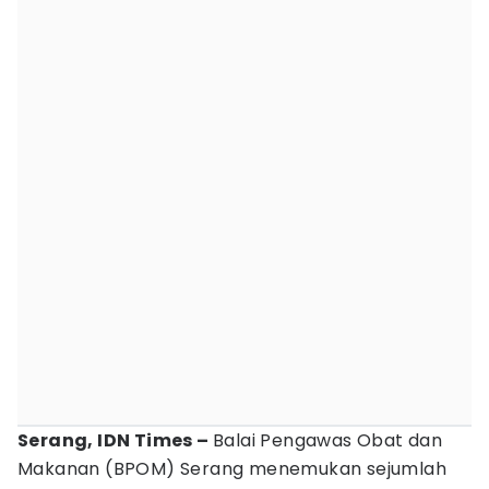
Serang, IDN Times –
Balai Pengawas Obat dan
Makanan (BPOM) Serang menemukan sejumlah