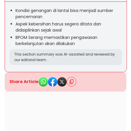
Kondisi genangan di lantai bisa menjadi sumber
pencemaran
Aspek kebersihan harus segera ditata dan
didisiplinkan sejak awal
BPOM Serang memastikan pengawasan
berkelanjutan akan dilakukan
This section summary was AI-assisted and reviewed by
our editorial team.
Share Article