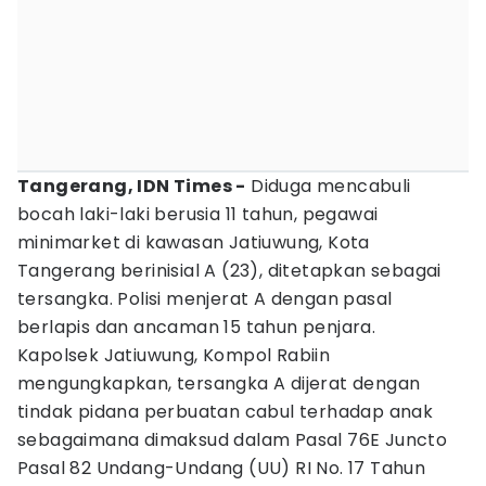
Tangerang, IDN Times -
Diduga mencabuli
bocah laki-laki berusia 11 tahun, pegawai
minimarket di kawasan Jatiuwung, Kota
Tangerang berinisial A (23), ditetapkan sebagai
tersangka. Polisi menjerat A dengan pasal
berlapis dan ancaman 15 tahun penjara.
Kapolsek Jatiuwung, Kompol Rabiin
mengungkapkan, tersangka A dijerat dengan
tindak pidana perbuatan cabul terhadap anak
sebagaimana dimaksud dalam Pasal 76E Juncto
Pasal 82 Undang-Undang (UU) RI No. 17 Tahun