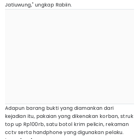
Jatiuwung," ungkap Rabiin.
Adapun barang bukti yang diamankan dari
kejadian itu, pakaian yang dikenakan korban, struk
top up Rp100rb, satu botol krim pelicin, rekaman
cctv serta handphone yang digunakan pelaku.