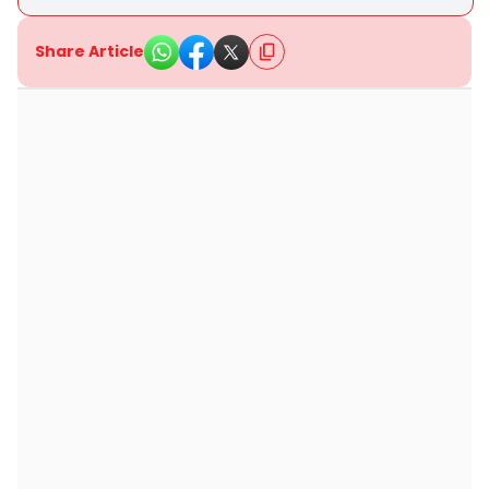
Share Article