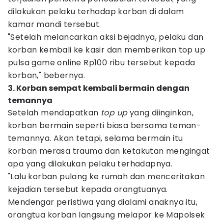
dilakukan pelaku terhadap korban di dalam
kamar mandi tersebut.
"Setelah melancarkan aksi bejadnya, pelaku dan
korban kembali ke kasir dan memberikan top up
pulsa game online Rp100 ribu tersebut kepada
korban," bebernya.
3. Korban sempat kembali bermain dengan
temannya
Setelah mendapatkan
top up
yang diinginkan,
korban bermain seperti biasa bersama teman-
temannya. Akan tetapi, selama bermain itu
korban merasa trauma dan ketakutan mengingat
apa yang dilakukan pelaku terhadapnya.
"Lalu korban pulang ke rumah dan menceritakan
kejadian tersebut kepada orangtuanya.
Mendengar peristiwa yang dialami anaknya itu,
orangtua korban langsung melapor ke Mapolsek