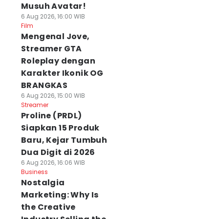
Musuh Avatar!
6 Aug 2026, 16:00 WIB
Film
Mengenal Jove,
Streamer GTA
Roleplay dengan
Karakter Ikonik OG
BRANGKAS
6 Aug 2026, 15:00 WIB
Streamer
Proline (PRDL)
Siapkan 15 Produk
Baru, Kejar Tumbuh
Dua Digit di 2026
6 Aug 2026, 16:06 WIB
Business
Nostalgia
Marketing: Why Is
the Creative