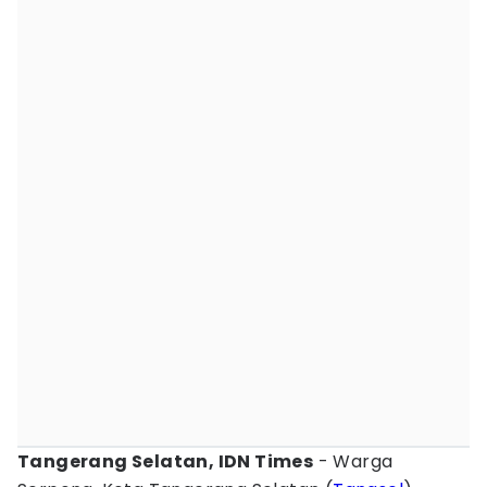
Tangerang Selatan, IDN Times
- Warga