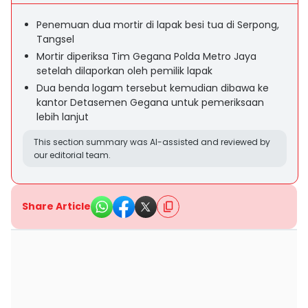
Penemuan dua mortir di lapak besi tua di Serpong,
Tangsel
Mortir diperiksa Tim Gegana Polda Metro Jaya
setelah dilaporkan oleh pemilik lapak
Dua benda logam tersebut kemudian dibawa ke
kantor Detasemen Gegana untuk pemeriksaan
lebih lanjut
This section summary was AI-assisted and reviewed by
our editorial team.
Share Article