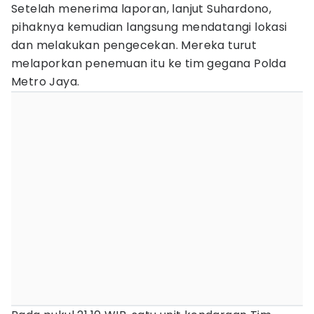
Setelah menerima laporan, lanjut Suhardono,
pihaknya kemudian langsung mendatangi lokasi
dan melakukan pengecekan. Mereka turut
melaporkan penemuan itu ke tim gegana Polda
Metro Jaya.