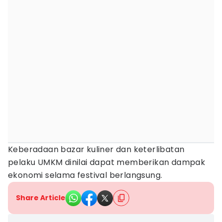
Keberadaan bazar kuliner dan keterlibatan
pelaku UMKM dinilai dapat memberikan dampak
ekonomi selama festival berlangsung.
Share Article