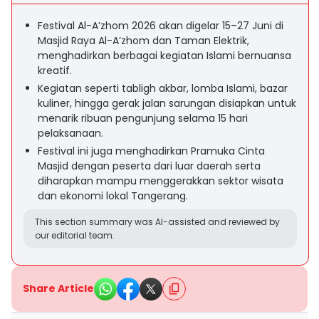
Festival Al-A’zhom 2026 akan digelar 15–27 Juni di
Masjid Raya Al-A’zhom dan Taman Elektrik,
menghadirkan berbagai kegiatan Islami bernuansa
kreatif.
Kegiatan seperti tabligh akbar, lomba Islami, bazar
kuliner, hingga gerak jalan sarungan disiapkan untuk
menarik ribuan pengunjung selama 15 hari
pelaksanaan.
Festival ini juga menghadirkan Pramuka Cinta
Masjid dengan peserta dari luar daerah serta
diharapkan mampu menggerakkan sektor wisata
dan ekonomi lokal Tangerang.
This section summary was AI-assisted and reviewed by
our editorial team.
Share Article