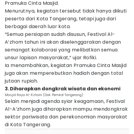
Pramuka Cinta Masjid.
Menurutnya, kegiatan tersebut tidak hanya diikuti
peserta dari Kota Tangerang, tetapi juga dari
berbagai daerah luar kota.
“Semua persiapan sudah disusun, Festival Al-
A’zhom tahun ini akan diselenggarakan dengan
semangat kolaborasi yang melibatkan semua
unsur lapisan masyarakat,” ujar Rofiki.
Ia menambahkan, kegiatan Pramuka Cinta Masjid
juga akan memperebutkan hadiah dengan total
jutaan rupiah.
3. Diharapkan dongkrak wisata dan ekonomi
Masjid Raya Al-A’zhom (Dok. Pemkot Tangerang)
Selain menjadi agenda syiar keagamaan, Festival
Al-A’zhom juga diharapkan mampu mendongkrak
sektor pariwisata dan perekonomian masyarakat
di Kota Tangerang.