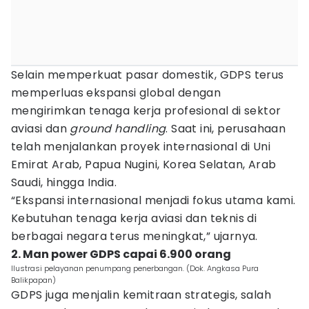
Selain memperkuat pasar domestik, GDPS terus
memperluas ekspansi global dengan
mengirimkan tenaga kerja profesional di sektor
aviasi dan
ground handling
. Saat ini, perusahaan
telah menjalankan proyek internasional di Uni
Emirat Arab, Papua Nugini, Korea Selatan, Arab
Saudi, hingga India.
“Ekspansi internasional menjadi fokus utama kami.
Kebutuhan tenaga kerja aviasi dan teknis di
berbagai negara terus meningkat,” ujarnya.
2. Man power GDPS capai 6.900 orang
Ilustrasi pelayanan penumpang penerbangan. (Dok. Angkasa Pura
Balikpapan)
GDPS juga menjalin kemitraan strategis, salah