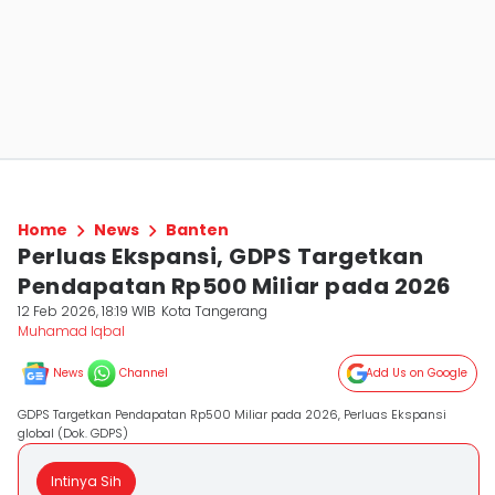
Home
News
Banten
Perluas Ekspansi, GDPS Targetkan
Pendapatan Rp500 Miliar pada 2026
12 Feb 2026, 18:19 WIB
Kota Tangerang
Muhamad Iqbal
News
Channel
Add Us on Google
GDPS Targetkan Pendapatan Rp500 Miliar pada 2026, Perluas Ekspansi
global (Dok. GDPS)
Intinya Sih