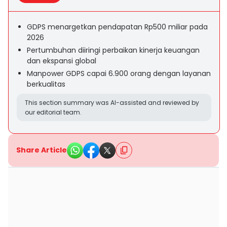
GDPS menargetkan pendapatan Rp500 miliar pada
2026
Pertumbuhan diiringi perbaikan kinerja keuangan
dan ekspansi global
Manpower GDPS capai 6.900 orang dengan layanan
berkualitas
This section summary was AI-assisted and reviewed by
our editorial team.
Share Article