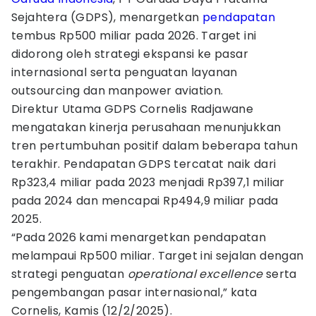
Sejahtera (GDPS), menargetkan
pendapatan
tembus Rp500 miliar pada 2026. Target ini
didorong oleh strategi ekspansi ke pasar
internasional serta penguatan layanan
outsourcing dan manpower aviation.
Direktur Utama GDPS Cornelis Radjawane
mengatakan kinerja perusahaan menunjukkan
tren pertumbuhan positif dalam beberapa tahun
terakhir. Pendapatan GDPS tercatat naik dari
Rp323,4 miliar pada 2023 menjadi Rp397,1 miliar
pada 2024 dan mencapai Rp494,9 miliar pada
2025.
“Pada 2026 kami menargetkan pendapatan
melampaui Rp500 miliar. Target ini sejalan dengan
strategi penguatan
operational excellence
serta
pengembangan pasar internasional,” kata
Cornelis, Kamis (12/2/2025).