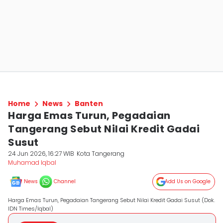
Home
News
Banten
Harga Emas Turun, Pegadaian
Tangerang Sebut Nilai Kredit Gadai
Susut
24 Jun 2026, 16:27 WIB
Kota Tangerang
Muhamad Iqbal
News
Channel
Add Us on Google
Harga Emas Turun, Pegadaian Tangerang Sebut Nilai Kredit Gadai Susut (Dok.
IDN Times/Iqbal)