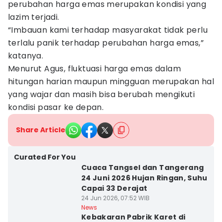
perubahan harga emas merupakan kondisi yang
lazim terjadi.
“Imbauan kami terhadap masyarakat tidak perlu
terlalu panik terhadap perubahan harga emas,”
katanya.
Menurut Agus, fluktuasi harga emas dalam
hitungan harian maupun mingguan merupakan hal
yang wajar dan masih bisa berubah mengikuti
kondisi pasar ke depan.
Share Article
Curated For You
Cuaca Tangsel dan Tangerang
24 Juni 2026 Hujan Ringan, Suhu
Capai 33 Derajat
24 Jun 2026, 07:52 WIB
News
Kebakaran Pabrik Karet di