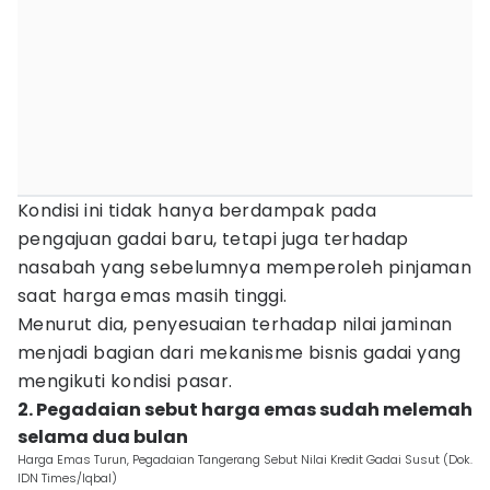
Kondisi ini tidak hanya berdampak pada
pengajuan gadai baru, tetapi juga terhadap
nasabah yang sebelumnya memperoleh pinjaman
saat harga emas masih tinggi.
Menurut dia, penyesuaian terhadap nilai jaminan
menjadi bagian dari mekanisme bisnis gadai yang
mengikuti kondisi pasar.
2. Pegadaian sebut harga emas sudah melemah
selama dua bulan
Harga Emas Turun, Pegadaian Tangerang Sebut Nilai Kredit Gadai Susut (Dok.
IDN Times/Iqbal)