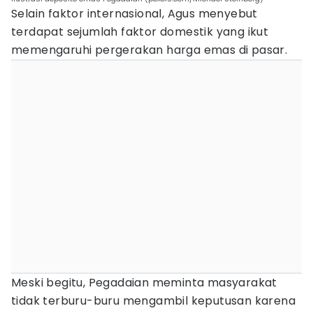
Selain faktor internasional, Agus menyebut
terdapat sejumlah faktor domestik yang ikut
memengaruhi pergerakan harga emas di pasar.
Meski begitu, Pegadaian meminta masyarakat
tidak terburu-buru mengambil keputusan karena