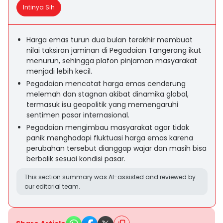
Intinya Sih
Harga emas turun dua bulan terakhir membuat
nilai taksiran jaminan di Pegadaian Tangerang ikut
menurun, sehingga plafon pinjaman masyarakat
menjadi lebih kecil.
Pegadaian mencatat harga emas cenderung
melemah dan stagnan akibat dinamika global,
termasuk isu geopolitik yang memengaruhi
sentimen pasar internasional.
Pegadaian mengimbau masyarakat agar tidak
panik menghadapi fluktuasi harga emas karena
perubahan tersebut dianggap wajar dan masih bisa
berbalik sesuai kondisi pasar.
This section summary was AI-assisted and reviewed by
our editorial team.