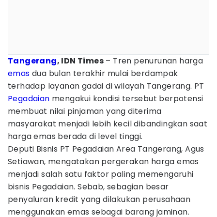
Tangerang
, IDN Times
– Tren penurunan harga
emas
dua bulan terakhir mulai berdampak
terhadap layanan gadai di wilayah Tangerang. PT
Pegadaian
mengakui kondisi tersebut berpotensi
membuat nilai pinjaman yang diterima
masyarakat menjadi lebih kecil dibandingkan saat
harga emas berada di level tinggi.
Deputi Bisnis PT Pegadaian Area Tangerang, Agus
Setiawan, mengatakan pergerakan harga emas
menjadi salah satu faktor paling memengaruhi
bisnis Pegadaian. Sebab, sebagian besar
penyaluran kredit yang dilakukan perusahaan
menggunakan emas sebagai barang jaminan.