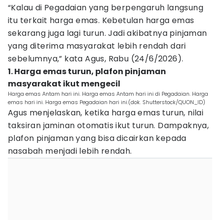
“Kalau di Pegadaian yang berpengaruh langsung
itu terkait harga emas. Kebetulan harga emas
sekarang juga lagi turun. Jadi akibatnya pinjaman
yang diterima masyarakat lebih rendah dari
sebelumnya,” kata Agus, Rabu (24/6/2026).
1. Harga emas turun, plafon pinjaman
masyarakat ikut mengecil
Harga emas Antam hari ini. Harga emas Antam hari ini di Pegadaian. Harga
emas hari ini. Harga emas Pegadaian hari ini.(dok. Shutterstock/QUON_ID)
Agus menjelaskan, ketika harga emas turun, nilai
taksiran jaminan otomatis ikut turun. Dampaknya,
plafon pinjaman yang bisa dicairkan kepada
nasabah menjadi lebih rendah.