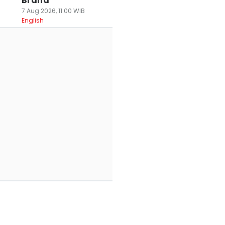
Brand
7 Aug 2026, 11:00 WIB
English