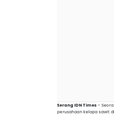
Serang IDN Times
– Seora
perusahaan kelapa sawit 