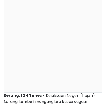
Serang, IDN Times -
Kejaksaan Negeri (Kejari)
Serang kembali mengungkap kasus dugaan