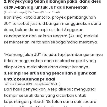
2. Proyek yang telah dibangun pakai dana desa
di SPJ-kan lagi untuk JUT dari Kementan
(Ilustrasi korupsi) IDN Times/Sukma Shakti
Ironisnya, kata Guntoro, proyek pembangunan
JUT tersebut justru dibangun menggunakan dana
desa, bukan dana aspirasi dari Anggaran
Pendapatan dan Belanja Negara (APBN) melalui
Kementerian Pertanian sebagaimana mestinya.
“Memang jalan JUT itu ada, tapi pembangunannya
tidak menggunakan dana aspirasi seperti yang
dilaporkan, melainkan dana desa,” katanya.
3. Hampir seluruh uang pencairan digunakan
untuk kebutuhan pribadi
Ilustrasi korupsi. (IDN Times/Sukma Shakti)
Dari hasil penyedikan, Asep disebut menguasai
hampir seluruh dana yang dicairkan untuk
kepentingan pribadi. “Setelah dana cair secara