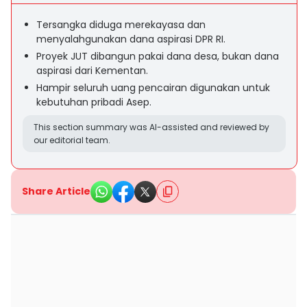
Tersangka diduga merekayasa dan
menyalahgunakan dana aspirasi DPR RI.
Proyek JUT dibangun pakai dana desa, bukan dana
aspirasi dari Kementan.
Hampir seluruh uang pencairan digunakan untuk
kebutuhan pribadi Asep.
This section summary was AI-assisted and reviewed by
our editorial team.
Share Article