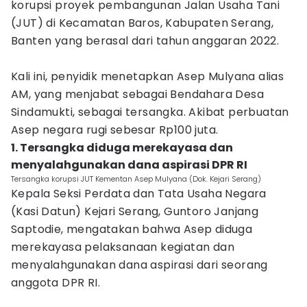
korupsi proyek pembangunan Jalan Usaha Tani
(JUT) di Kecamatan Baros, Kabupaten Serang,
Banten yang berasal dari tahun anggaran 2022.
Kali ini, penyidik menetapkan Asep Mulyana alias
AM, yang menjabat sebagai Bendahara Desa
Sindamukti, sebagai tersangka. Akibat perbuatan
Asep negara rugi sebesar Rp100 juta.
1. Tersangka diduga merekayasa dan
menyalahgunakan dana aspirasi DPR RI
Tersangka korupsi JUT Kementan Asep Mulyana (Dok. Kejari Serang)
Kepala Seksi Perdata dan Tata Usaha Negara
(Kasi Datun) Kejari Serang, Guntoro Janjang
Saptodie, mengatakan bahwa Asep diduga
merekayasa pelaksanaan kegiatan dan
menyalahgunakan dana aspirasi dari seorang
anggota DPR RI.