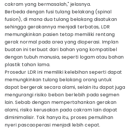
cakram yang bermasalah," jelasnya.
Berbeda dengan fusi tulang belakang (spinal
fusion), di mana dua tulang belakang disatukan
sehingga gerakannya menjadi terbatas, LDR
memungkinkan pasien tetap memiliki rentang
gerak normal pada area yang dioperasi. Implan
buatan ini terbuat dari bahan yang kompatibel
dengan tubuh manusia, seperti logam atau bahan
plastik tahan lama.
Prosedur LDR ini memiliki kelebihan seperti dapat
memungkinkan tulang belakang orang untuk
dapat bergerak secara alami, selain itu dapat juga
mengurangi risiko beban berlebih pada segmen
lain. Sebab dengan mempertahankan gerakan
alami, risiko kerusakan pada cakram lain dapat
diminimalisir. Tak hanya itu, proses pemulihan
nyeri pascaoperasi menjadi lebih cepat.