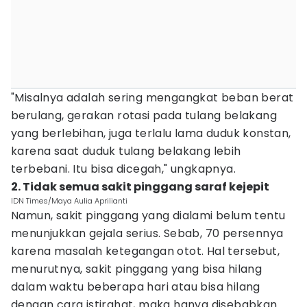
"Misalnya adalah sering mengangkat beban berat
berulang, gerakan rotasi pada tulang belakang
yang berlebihan, juga terlalu lama duduk konstan,
karena saat duduk tulang belakang lebih
terbebani. Itu bisa dicegah," ungkapnya.
2. Tidak semua sakit pinggang saraf kejepit
IDN Times/Maya Aulia Aprilianti
Namun, sakit pinggang yang dialami belum tentu
menunjukkan gejala serius. Sebab, 70 persennya
karena masalah ketegangan otot. Hal tersebut,
menurutnya, sakit pinggang yang bisa hilang
dalam waktu beberapa hari atau bisa hilang
dengan cara istirahat, maka hanya disebabkan