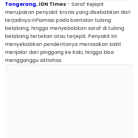
Tangerang
, IDN Times
- Saraf Kejepit
merupakan penyakit kronis yang disebabkan dari
terjadinya inflamasi pada bantalan tulang
belakang, hingga menyebabkan saraf di tulang
belakang tertekan atau terjepit. Penyakit ini
menyebabkan penderitanya merasakan sakit
menjalar dari pinggang ke kaki, hingga bisa
mengganggu aktivitas.