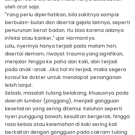
oleh otot saja.
"Yang perlu diperhatikan, bila sakitnya sampai
berbulan-bulan dan disertai gejala lainnya, seperti
penurunan berat badan. Itu bisa karena adanya
infeksi atau kanker," ujar Harmantya.
Lalu, nyerinya hanya terjadi pada malam hari,
disertai demam, riwayat trauma yang signifikan,
menjalar hingga ke paha dan kaki, dan terjadi
pada anak-anak. Jika hal ini terjadi, maka segera
konsul ke dokter untuk mendapat penanganan
lebih lanjut.
Sebab, masalah tulang belakang, khususnya pada
daerah lumbar (pinggang), menjadi gangguan
kesehatan yang sering ditemui. Keluhan seperti
nyeri punggung bawah, kesulitan bergerak, hingga
rasa kebas atau kelemahan di kaki sering kali
berkaitan dengan gangguan pada cakram tulang