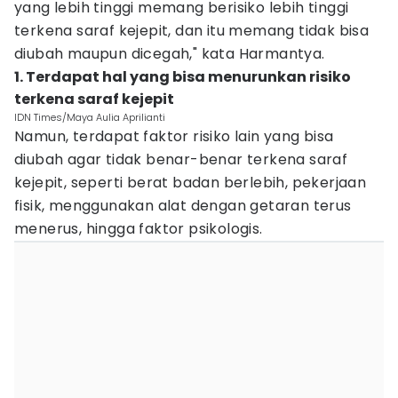
yang lebih tinggi memang berisiko lebih tinggi
terkena saraf kejepit, dan itu memang tidak bisa
diubah maupun dicegah," kata Harmantya.
1. Terdapat hal yang bisa menurunkan risiko
terkena saraf kejepit
IDN Times/Maya Aulia Aprilianti
Namun, terdapat faktor risiko lain yang bisa
diubah agar tidak benar-benar terkena saraf
kejepit, seperti berat badan berlebih, pekerjaan
fisik, menggunakan alat dengan getaran terus
menerus, hingga faktor psikologis.