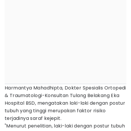
Harmantya Mahadhipta, Dokter Spesialis Ortopedi
& Traumatologi-Konsultan Tulang Belakang Eka
Hospital BSD, mengatakan laki-laki dengan postur
tubuh yang tinggi merupakan faktor risiko
terjadinya saraf kejepit.
"Menurut penelitian, laki-laki dengan postur tubuh