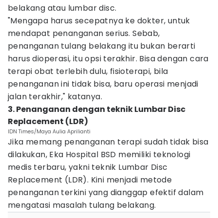
belakang atau lumbar disc.
"Mengapa harus secepatnya ke dokter, untuk
mendapat penanganan serius. Sebab,
penanganan tulang belakang itu bukan berarti
harus dioperasi, itu opsi terakhir. Bisa dengan cara
terapi obat terlebih dulu, fisioterapi, bila
penanganan ini tidak bisa, baru operasi menjadi
jalan terakhir," katanya.
3. Penanganan dengan teknik Lumbar Disc
Replacement (LDR)
IDN Times/Maya Aulia Aprilianti
Jika memang penanganan terapi sudah tidak bisa
dilakukan, Eka Hospital BSD memiliki teknologi
medis terbaru, yakni teknik Lumbar Disc
Replacement (LDR). Kini menjadi metode
penanganan terkini yang dianggap efektif dalam
mengatasi masalah tulang belakang.