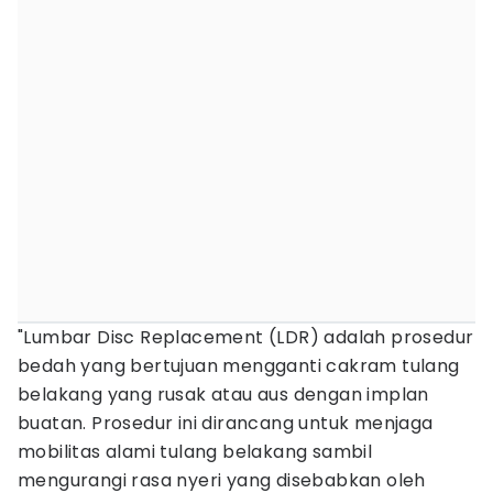
"Lumbar Disc Replacement (LDR) adalah prosedur
bedah yang bertujuan mengganti cakram tulang
belakang yang rusak atau aus dengan implan
buatan. Prosedur ini dirancang untuk menjaga
mobilitas alami tulang belakang sambil
mengurangi rasa nyeri yang disebabkan oleh